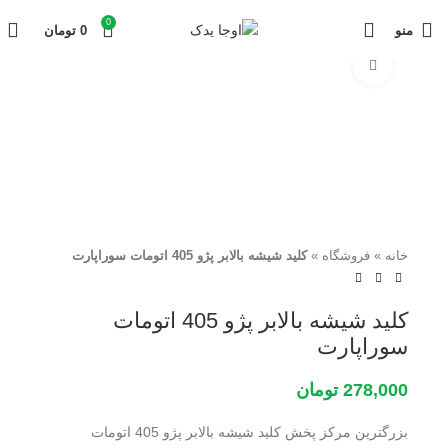
0
منو
0
تومان
برای بزرگنمایی کلیک کنید
خانه
»
فروشگاه
»
کلید شیشه بالابر پژو 405 اتومات سوراپارت
کلید شیشه بالابر پژو 405 اتومات
سوراپارت
278,000
تومان
بزرگترین مرکز پخش کلید شیشه بالابر پژو 405 اتومات