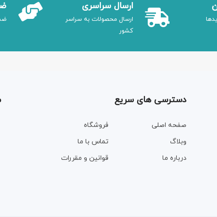
ن
ارسال سراسری
ضم
دها
ارسال محصولات به سراسر
ضم
کشور
دسترسی های سریع
م
صفحه اصلی
فروشگاه
وبلاگ
تماس با ما
درباره ما
قوانین و مقررات