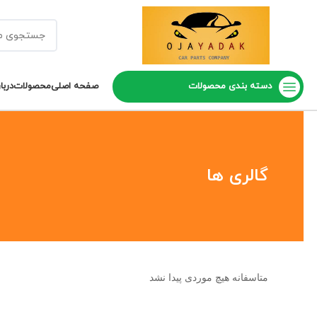
دسته بندی محصولات
صفحه اصلی
محصولات
دربا
گالری ها
متاسفانه هیچ موردی پیدا نشد