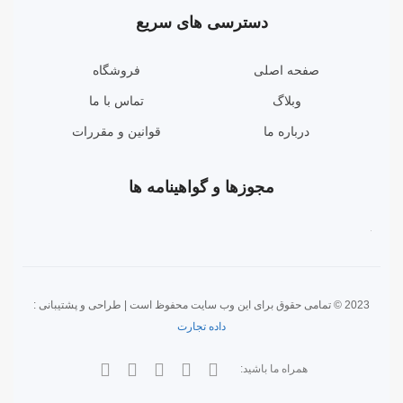
دسترسی های سریع
صفحه اصلی
فروشگاه
وبلاگ
تماس با ما
درباره ما
قوانین و مقررات
مجوزها و گواهینامه ها
2023 © تمامی حقوق برای این وب سایت محفوظ است | طراحی و پشتیبانی :
داده تجارت
همراه ما باشید: