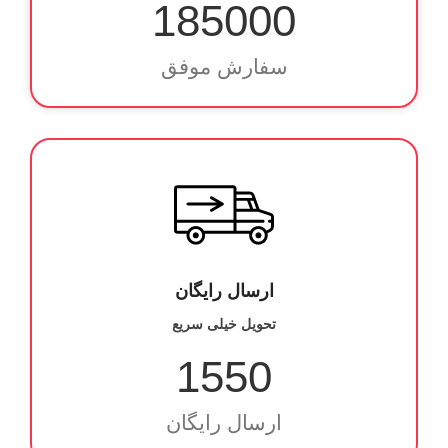
185000
سفارش موفق
ارسال رایگان
تحویل خیلی سریع
1550
ارسال رایگان