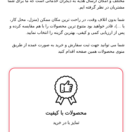
مختلف و امکان ارسال هدیه به دیگران خدماتی است که ما برای شما
مشتریان در نظر گرفته ایم.
شما بدون اتلاف وقت، در راحت ترین مکان ممکن (منزل، محل کار،
یا …)، قادر خواهید بود متنوع ترین محصولات را با هم مقایسه کرده و
پس از ارزیابی کمی و کیفی، بهترین گزینه را انتخاب نمایید.
شما می توانید جهت ثبت سفارش و خرید به صورت عمده از طریق
منوی محصولات همین صفحه اقدام کنید
محصولات با کیفیت
تمایز با در خرید