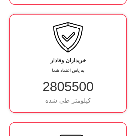
خریداران وفادار
به پاس اعتماد شما
2805500
کیلومتر طی شده