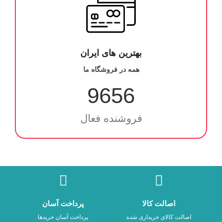
بهترین های ایران
همه در فروشگاه ما
9656
فروشنده فعال
اصالت کالا
پرداخت آسان
اصالت کالای خریداری شده
پرداخت آسان خریدها