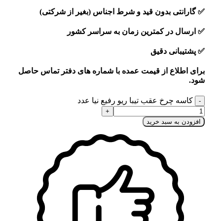
✅
گارانتی بدون قید و شرط اجناس (بغیر از شرکتی)
✅
ارسال در کمترین زمان به سراسر کشور
✅
پشتیبانی دقیق
برای اطلاع از قیمت عمده با شماره های دفتر تماس حاصل
شود.
کاسه چرخ عقب تیبا ریو رفیع نیا عدد
افزودن به سبد خرید