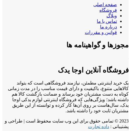
صفحه اصلی
فروشگاه
وبلاگ
تماس با ما
درباره ما
قوانین و مقررات
مجوزها و گواهینامه ها
فروشگاه آنلاین اوجا یدک
یک خرید اینترنتی مطمئن، نیازمند فروشگاهی است که بتواند
کالاهایی متنوع، باکیفیت و دارای قیمت مناسب را در مدت زمانی
کوتاه به دست مشتریان خود برساند و ضمانت بازگشت کالا هم
داشته باشد؛ ویژگی‌هایی که فروشگاه اینترنتی لوازم یدکی اوجا
یدک، سال‌هاست بر روی آن‌ها کار کرده و توانسته از این طریق
مشتریان ثابت خود را داشته باشد.
2023 © تمامی حقوق برای این وب سایت محفوظ است | طراحی و
پشتیبانی :
داده تجارت