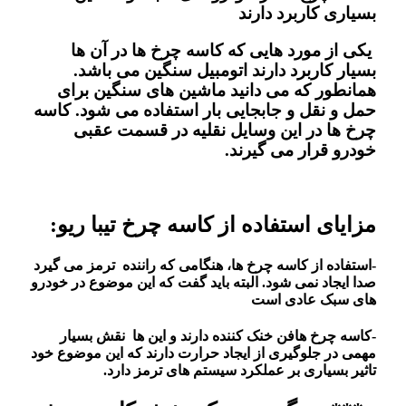
بسیاری کاربرد دارند
یکی از مورد هایی که کاسه چرخ ها در آن ها
بسیار کاربرد دارند اتومبیل سنگین می باشد.
همانطور که می دانید ماشین های سنگین برای
حمل و نقل و جابجایی بار استفاده می شود. کاسه
چرخ ها در این وسایل نقلیه در قسمت عقبی
خودرو قرار می گیرند.
مزایای استفاده از کاسه چرخ تیبا ریو:
-استفاده از کاسه چرخ ها، هنگامی که راننده ترمز می گیرد
صدا ایجاد نمی شود. البته باید گفت که این موضوع در خودرو
های سبک عادی است
-کاسه چرخ هافن خنک کننده دارند و این ها نقش بسیار
مهمی در جلوگیری از ایجاد حرارت دارند که این موضوع خود
تاثیر بسیاری بر عملکرد سیستم های ترمز دارد.