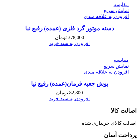
مقايسه
نمایش سریع
افزودن به علاقه مندی
دسته موتور گرد فلزی (عمده) رفیع نیا
378,000
تومان
افزودن به سبد خرید
مقايسه
نمایش سریع
افزودن به علاقه مندی
بوش جعبه فرمان(عمده) رفیع نیا
82,800
تومان
افزودن به سبد خرید
اصالت کالا
اصالت کالای خریداری شده
پرداخت آسان