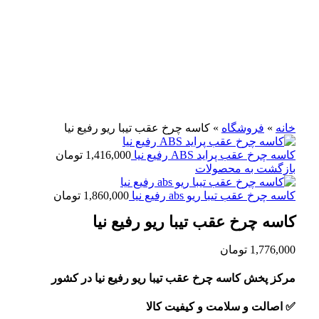
برای بزرگنمایی کلیک کنید
خانه
»
فروشگاه
»
کاسه چرخ عقب تیبا ریو رفیع نیا
کاسه چرخ عقب پراید ABS رفیع نیا
1,416,000
تومان
بازگشت به محصولات
کاسه چرخ عقب تیبا ریو abs رفیع نیا
1,860,000
تومان
کاسه چرخ عقب تیبا ریو رفیع نیا
1,776,000
تومان
مرکز پخش کاسه چرخ عقب تیبا ریو رفیع نیا در کشور
✅
اصالت و سلامت و کیفیت کالا