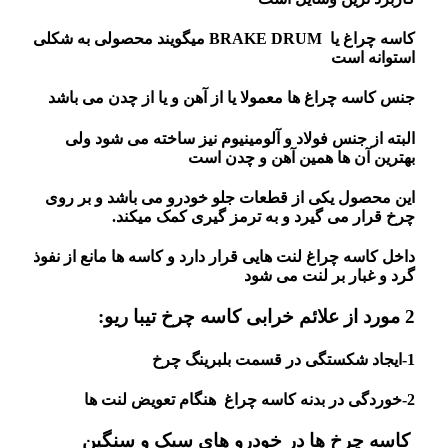
کاسه چراغ یا BRAKE DRUM میگویند محصولی به شکلی
استوانه است
جنس کاسه چراغ ها معمولا یا از آهن و یا از چدن می باشد
البته از جنس فولاد و آلومینیوم نیز ساخته می شود ولی
بهترین آن ها همین آهن و چدن است
این محصول یکی از قطعات جلو خودرو می باشد و بر روی
چرخ قرار می گیرد و به ترمز گیری کمک میکند.
داخل کاسه چراغ لنت هایی قرار دارد و کاسه ها مانع از نفوذ
گرد و غبار بر لنت می شود
2 مورد از علائم خرابی کاسه چرخ تیبا ریو:
1-ایجاد شکستگی در قسمت بلبرینگ چرخ
2-خوردگی در بدنه کاسه چراغ هنگام تعویض لنت ها
کاسه چرخ ها در خودرو های سبک و سنگین