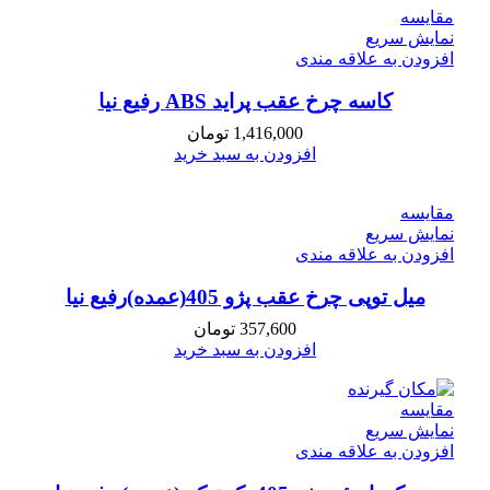
مقايسه
نمایش سریع
افزودن به علاقه مندی
کاسه چرخ عقب پراید ABS رفیع نیا
1,416,000
تومان
افزودن به سبد خرید
مقايسه
نمایش سریع
افزودن به علاقه مندی
میل توپی چرخ عقب پژو 405(عمده)رفیع نیا
357,600
تومان
افزودن به سبد خرید
مقايسه
نمایش سریع
افزودن به علاقه مندی