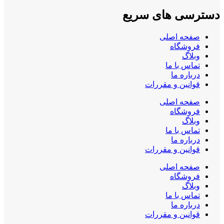
دسترسی های سریع
صفحه اصلی
فروشگاه
وبلاگ
تماس با ما
درباره ما
قوانین و مقررات
صفحه اصلی
فروشگاه
وبلاگ
تماس با ما
درباره ما
قوانین و مقررات
صفحه اصلی
فروشگاه
وبلاگ
تماس با ما
درباره ما
قوانین و مقررات