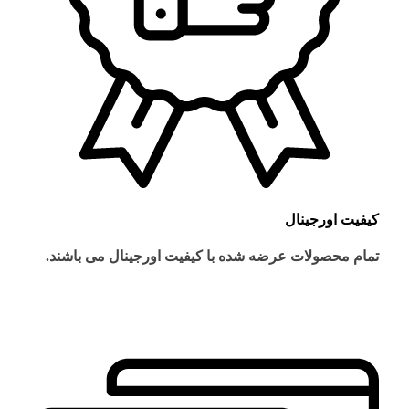
کیفیت اورجینال
تمام محصولات عرضه شده با کیفیت اورجینال می باشند.