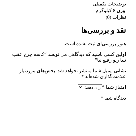
توضیحات تکمیلی
وزن
8 کیلوگرم
نظرات (0)
نقد و بررسی‌ها
هنوز بررسی‌ای ثبت نشده است.
اولین کسی باشید که دیدگاهی می نویسد “کاسه چرخ عقب
تیبا ریو رفیع نیا”
نشانی ایمیل شما منتشر نخواهد شد.
بخش‌های موردنیاز
علامت‌گذاری شده‌اند
*
امتیاز شما
*
دیدگاه شما
*