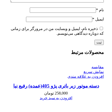
نام
*
ایمیل
*
ذخیره نام، ایمیل و وبسایت من در مرورگر برای زمانی
که دوباره دیدگاهی می‌نویسم.
محصولات مرتبط
مقايسه
نمایش سریع
افزودن به علاقه مندی
دسته موتور زیر باتری پژو 405(عمده) رفیع نیا
258,000
تومان
افزودن به سبد خرید