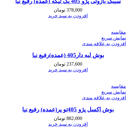
سیبک بازوئی پژو 405 یک تیکه (عمده) رفیع نیا
378,000
تومان
افزودن به سبد خرید
مقايسه
نمایش سریع
افزودن به علاقه مندی
بوش لبه دار405 (عمده)رفیع نیا
237,600
تومان
افزودن به سبد خرید
مقايسه
نمایش سریع
افزودن به علاقه مندی
بوش اکسل پژو 405تو پر(عمده) رفیع نیا
882,000
تومان
افزودن به سبد خرید