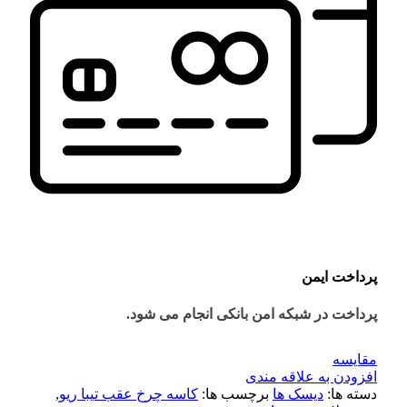
پرداخت ایمن
پرداخت در شبکه امن بانکی انجام می شود.
مقايسه
افزودن به علاقه مندی
دسته ها:
دیسک ها
برچسب ها:
کاسه چرخ عقب تیبا ریو
,