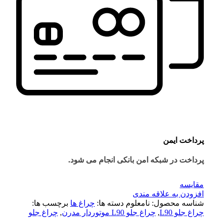
پرداخت ایمن
پرداخت در شبکه امن بانکی انجام می شود.
مقايسه
افزودن به علاقه مندی
شناسه محصول:
نامعلوم
دسته ها:
چراغ ها
برچسب ها:
چراغ جلو L90
,
چراغ جلو L90 موتوردار مدرن
,
چراغ جلو