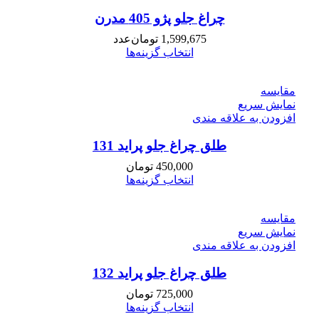
چراغ جلو پژو 405 مدرن
1,599,675
تومان
عدد
انتخاب گزینه‌ها
مقايسه
نمایش سریع
افزودن به علاقه مندی
طلق چراغ جلو پراید 131
450,000
تومان
انتخاب گزینه‌ها
مقايسه
نمایش سریع
افزودن به علاقه مندی
طلق چراغ جلو پراید 132
725,000
تومان
انتخاب گزینه‌ها