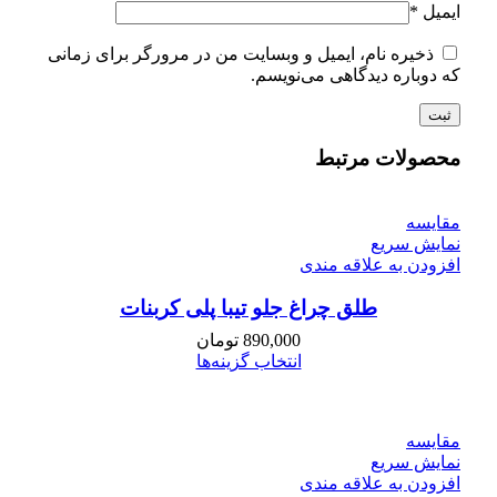
ایمیل
*
ذخیره نام، ایمیل و وبسایت من در مرورگر برای زمانی
که دوباره دیدگاهی می‌نویسم.
محصولات مرتبط
مقايسه
نمایش سریع
افزودن به علاقه مندی
طلق چراغ جلو تیبا پلی کربنات
890,000
تومان
انتخاب گزینه‌ها
مقايسه
نمایش سریع
افزودن به علاقه مندی