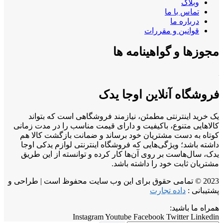
وبلاگ
تماس با ما
درباره ما
قوانین و مقررات
مجوزها و گواهینامه ها
فروشگاه آنلاین اوجا یدک
یک خرید اینترنتی مطمئن، نیازمند فروشگاهی است که بتواند
کالاهایی متنوع، باکیفیت و دارای قیمت مناسب را در مدت زمانی
کوتاه به دست مشتریان خود برساند و ضمانت بازگشت کالا هم
داشته باشد؛ ویژگی‌هایی که فروشگاه اینترنتی لوازم یدکی اوجا
یدک، سال‌هاست بر روی آن‌ها کار کرده و توانسته از این طریق
مشتریان ثابت خود را داشته باشد.
2023 © تمامی حقوق برای این وب سایت محفوظ است | طراحی و
پشتیبانی :
داده تجارت
همراه ما باشید:
Instagram
Youtube
Facebook
Twitter
Linkedin