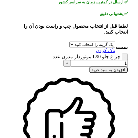
✅
ارسال در کمترین زمان به سراسر کشور
✅
پشتیبانی دقیق
لطفا قبل از انتخاب محصول چپ و راست بودن آن را
انتخاب کنید.
سمت
پاک کردن
چراغ جلو L90 موتوردار مدرن عدد
افزودن به سبد خرید