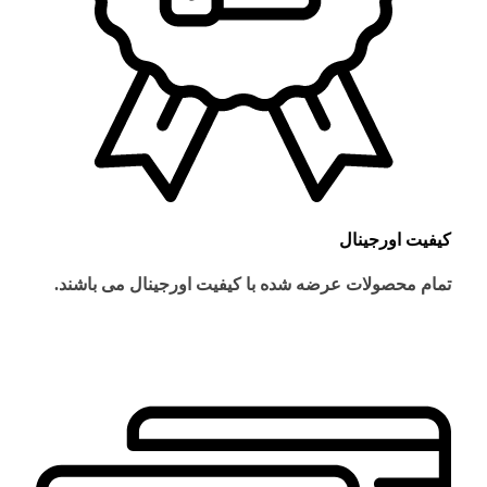
کیفیت اورجینال
تمام محصولات عرضه شده با کیفیت اورجینال می باشند.