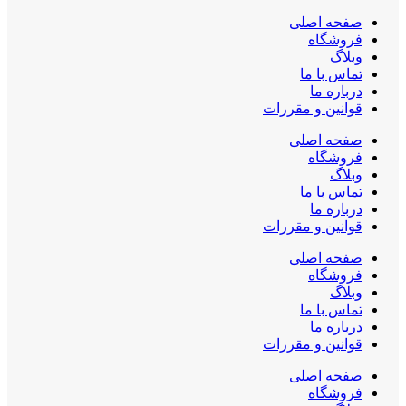
صفحه اصلی
فروشگاه
وبلاگ
تماس با ما
درباره ما
قوانین و مقررات
صفحه اصلی
فروشگاه
وبلاگ
تماس با ما
درباره ما
قوانین و مقررات
صفحه اصلی
فروشگاه
وبلاگ
تماس با ما
درباره ما
قوانین و مقررات
صفحه اصلی
فروشگاه