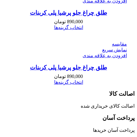
افزودن به علاقه مندی
طلق چراغ جلو پرشیا پلی کربنات
890,000
تومان
انتخاب گزینه‌ها
مقايسه
نمایش سریع
افزودن به علاقه مندی
طلق چراغ جلو پرشیا پلی کربنات
890,000
تومان
انتخاب گزینه‌ها
اصالت کالا
اصالت کالای خریداری شده
پرداخت آسان
پرداخت آسان خریدها