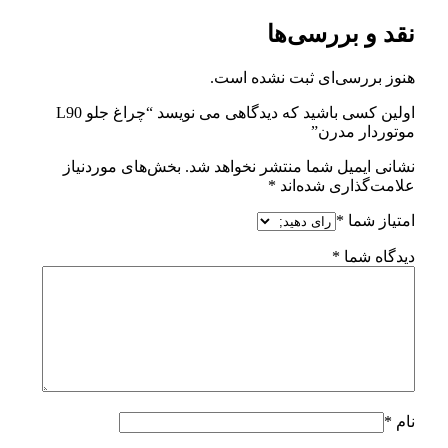
نقد و بررسی‌ها
هنوز بررسی‌ای ثبت نشده است.
اولین کسی باشید که دیدگاهی می نویسد “چراغ جلو L90
موتوردار مدرن”
نشانی ایمیل شما منتشر نخواهد شد.
بخش‌های موردنیاز
علامت‌گذاری شده‌اند
*
امتیاز شما
*
دیدگاه شما
*
نام
*