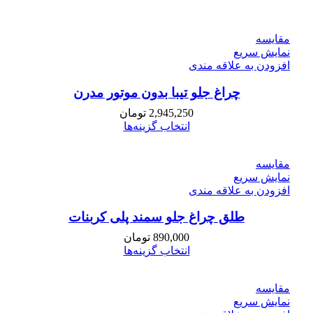
مقايسه
نمایش سریع
افزودن به علاقه مندی
چراغ جلو تیبا بدون موتور مدرن
2,945,250
تومان
انتخاب گزینه‌ها
مقايسه
نمایش سریع
افزودن به علاقه مندی
طلق چراغ جلو سمند پلی کربنات
890,000
تومان
انتخاب گزینه‌ها
مقايسه
نمایش سریع