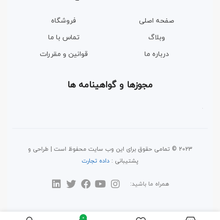
صفحه اصلی
فروشگاه
وبلاگ
تماس با ما
درباره ما
قوانین و مقررات
مجوزها و گواهینامه ها
2023 © تمامی حقوق برای این وب سایت محفوظ است | طراحی و
پشتیبانی :
داده تجارت
همراه ما باشید:
0