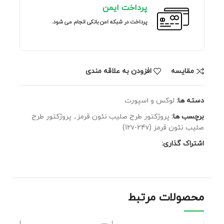
پرداخت ایمن
پرداخت در شبکه امن بانکی انجام می شود.
مقايسه
افزودن به علاقه مندی
دسته ها:
لوکس و اسپورت
برچسب ها:
پروژکتور طرح صلیب نئون قرمز
,
پروژکتور طرح
صلیب نئون قرمز (12v-24v)
اشتراک گذاری:
محصولات مرتبط