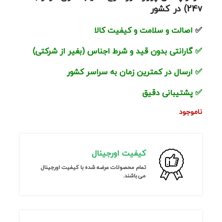
24v) در کشور
✅
اصالت و سلامت و کیفیت کالا
✅
گارانتی بدون قید و شرط اجناس (بغیر از شرکتی)
✅
ارسال در کمترین زمان به سراسر کشور
✅
پشتیبانی دقیق
ناموجود
کیفیت اورجینال
تمام محصولات عرضه شده با کیفیت اورجینال
می باشند.