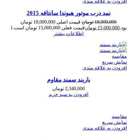
افزودن به علاقه مندی
نمد درب موتور هیوندا سانتافه 2015
18,000,000
تومان
قیمت اصلی 18,000,000 تومان
بود.
15,000,000
تومان
قیمت فعلی 15,000,000 تومان است.
1
اطلاعات بیشتر
مقايسه
نمایش سریع
افزودن به علاقه مندی
باربند سمند مقاوم
2,340,000
تومان
افزودن به سبد خرید
مقايسه
نمایش سریع
افزودن به علاقه مندی