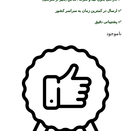
✅
ارسال در کمترین زمان به سراسر کشور
✅
پشتیبانی دقیق
ناموجود