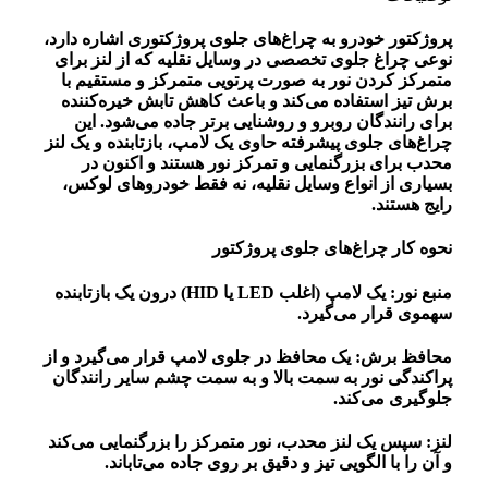
پروژکتور خودرو به چراغ‌های جلوی پروژکتوری اشاره دارد،
نوعی چراغ جلوی تخصصی در وسایل نقلیه که از لنز برای
متمرکز کردن نور به صورت پرتویی متمرکز و مستقیم با
برش تیز استفاده می‌کند و باعث کاهش تابش خیره‌کننده
برای رانندگان روبرو و روشنایی برتر جاده می‌شود. این
چراغ‌های جلوی پیشرفته حاوی یک لامپ، بازتابنده و یک لنز
محدب برای بزرگنمایی و تمرکز نور هستند و اکنون در
بسیاری از انواع وسایل نقلیه، نه فقط خودروهای لوکس،
رایج هستند.
نحوه کار چراغ‌های جلوی پروژکتور
منبع نور: یک لامپ (اغلب LED یا HID) درون یک بازتابنده
سهموی قرار می‌گیرد.
محافظ برش: یک محافظ در جلوی لامپ قرار می‌گیرد و از
پراکندگی نور به سمت بالا و به سمت چشم سایر رانندگان
جلوگیری می‌کند.
لنز: سپس یک لنز محدب، نور متمرکز را بزرگنمایی می‌کند
و آن را با الگویی تیز و دقیق بر روی جاده می‌تاباند.