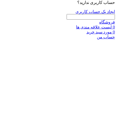
حساب کاربری ندارید؟
ایجاد یک حساب کاربری
فروشگاه
0
لیست علاقه مندی ها
0
مورد
سبد خرید
حساب من