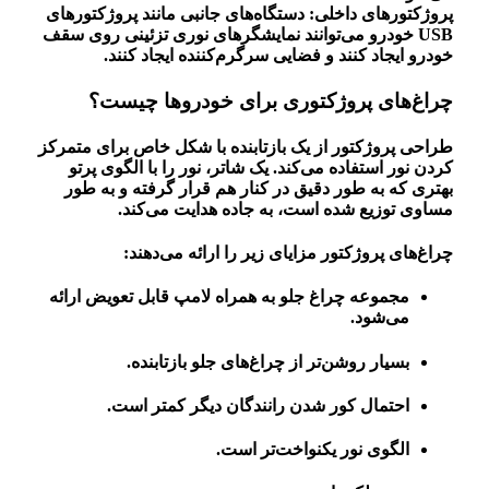
پروژکتورهای داخلی: دستگاه‌های جانبی مانند پروژکتورهای
USB خودرو می‌توانند نمایشگرهای نوری تزئینی روی سقف
خودرو ایجاد کنند و فضایی سرگرم‌کننده ایجاد کنند.
چراغ‌های پروژکتوری برای خودروها چیست؟
طراحی پروژکتور از یک بازتابنده با شکل خاص برای متمرکز
کردن نور استفاده می‌کند. یک شاتر، نور را با الگوی پرتو
بهتری که به طور دقیق در کنار هم قرار گرفته و به طور
مساوی توزیع شده است، به جاده هدایت می‌کند.
چراغ‌های پروژکتور مزایای زیر را ارائه می‌دهند:
مجموعه چراغ جلو به همراه لامپ قابل تعویض ارائه
می‌شود.
بسیار روشن‌تر از چراغ‌های جلو بازتابنده.
احتمال کور شدن رانندگان دیگر کمتر است.
الگوی نور یکنواخت‌تر است.