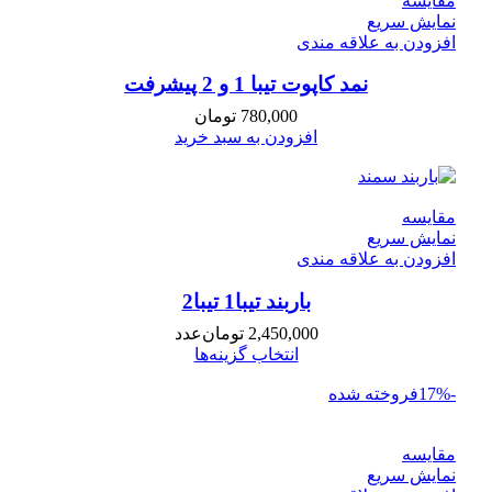
مقايسه
نمایش سریع
افزودن به علاقه مندی
نمد کاپوت تیبا 1 و 2 پیشرفت
780,000
تومان
افزودن به سبد خرید
مقايسه
نمایش سریع
افزودن به علاقه مندی
باربند تیبا1 تیبا2
2,450,000
تومان
عدد
انتخاب گزینه‌ها
-17%
فروخته شده
مقايسه
نمایش سریع