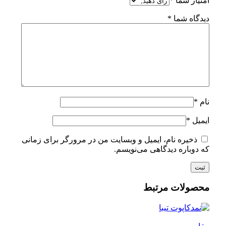
امتیاز شما
*
دیدگاه شما
*
نام
*
ایمیل
*
ذخیره نام، ایمیل و وبسایت من در مرورگر برای زمانی
که دوباره دیدگاهی می‌نویسم.
محصولات مرتبط