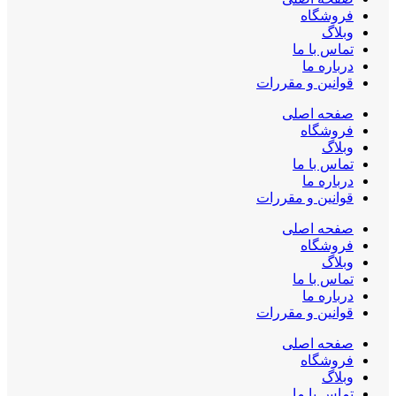
فروشگاه
وبلاگ
تماس با ما
درباره ما
قوانین و مقررات
صفحه اصلی
فروشگاه
وبلاگ
تماس با ما
درباره ما
قوانین و مقررات
صفحه اصلی
فروشگاه
وبلاگ
تماس با ما
درباره ما
قوانین و مقررات
صفحه اصلی
فروشگاه
وبلاگ
تماس با ما