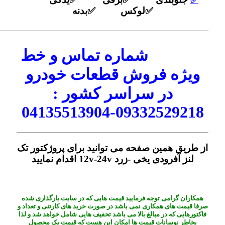
✅لوکس ✅بدنه
——————————————————————————–
شماره تماس و خط
ویژه فروش قطعات خودرو
در سراسر کشور :
09332529218-04135513904
از طریق همین صفحه می توانید برای پروژکتور تک
لنز آفرودی یخی -زرد 12v-24v اقدام نمایید
همکاران گرامی توجه فرمایید قیمت هایی که در سایت بارگذاری شده
صرفا قیمت های همکاری نمی باشد در صورت خرید های کارتنی و تعداد و
فاکتورهایی که در مبالغ بالا می باشد تخفیف هایی شامل خواهد شد و لذا
بخاطر نوسانات قیمت ها امکان این هست که قیمت یک محصول