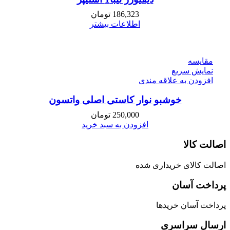
186,323
تومان
اطلاعات بیشتر
مقايسه
نمایش سریع
افزودن به علاقه مندی
خوشبو نوار کاستی اصلی واتسون
250,000
تومان
افزودن به سبد خرید
اصالت کالا
اصالت کالای خریداری شده
پرداخت آسان
پرداخت آسان خریدها
ارسال سراسری