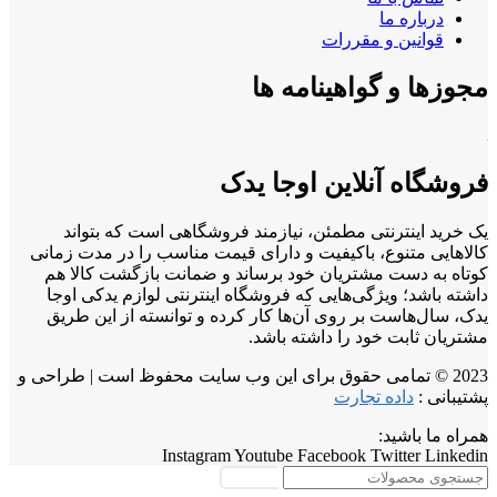
درباره ما
قوانین و مقررات
مجوزها و گواهینامه ها
فروشگاه آنلاین اوجا یدک
یک خرید اینترنتی مطمئن، نیازمند فروشگاهی است که بتواند
کالاهایی متنوع، باکیفیت و دارای قیمت مناسب را در مدت زمانی
کوتاه به دست مشتریان خود برساند و ضمانت بازگشت کالا هم
داشته باشد؛ ویژگی‌هایی که فروشگاه اینترنتی لوازم یدکی اوجا
یدک، سال‌هاست بر روی آن‌ها کار کرده و توانسته از این طریق
مشتریان ثابت خود را داشته باشد.
2023 © تمامی حقوق برای این وب سایت محفوظ است | طراحی و
پشتیبانی :
داده تجارت
همراه ما باشید:
Instagram
Youtube
Facebook
Twitter
Linkedin
جستجو