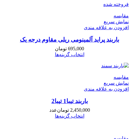
فروخته شده
مقايسه
نمایش سریع
افزودن به علاقه مندی
باربند پراید آلمینومی ریلی مقاوم درجه یک
695,000
تومان
انتخاب گزینه‌ها
مقايسه
نمایش سریع
افزودن به علاقه مندی
باربند تیبا1 تیبا2
2,450,000
تومان
عدد
انتخاب گزینه‌ها
مقايسه