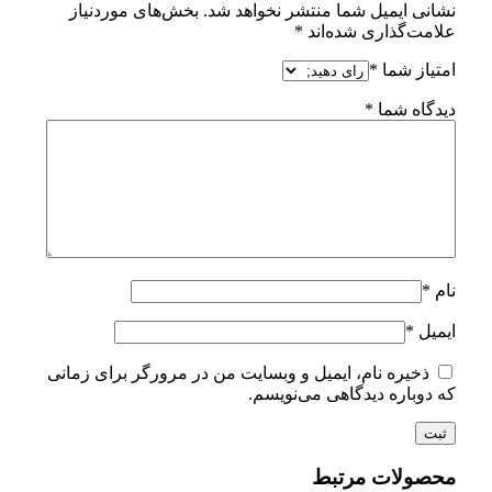
نشانی ایمیل شما منتشر نخواهد شد.
بخش‌های موردنیاز
علامت‌گذاری شده‌اند
*
امتیاز شما
*
دیدگاه شما
*
نام
*
ایمیل
*
ذخیره نام، ایمیل و وبسایت من در مرورگر برای زمانی
که دوباره دیدگاهی می‌نویسم.
محصولات مرتبط