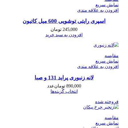
نمایش سریع
افزودن به علاقه مندی
اسپری رایتی توشویی 600 میل کاتیون
245,000
تومان
افزودن به سبد خرید
مقايسه
نمایش سریع
افزودن به علاقه مندی
لانه زنبوری پراید 131 و صبا
890,000
تومان
عدد
انتخاب گزینه‌ها
فروخته شده
مقايسه
نمایش سریع