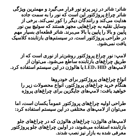
شاتر: شاتر در زیر پرتو نور قرار می‌گیرد و مهمترین ویژگی
شاتر چراغ پروژکتور این است که نور را به سمت جاده
هدایت می‌کند و رانندگان دیگر را کور نمی‌کند. برخی از
وسایل نقلیه به چراغ‌هایی مجهز هستند که سوئیچ بین نور
پایین و بالا را پایین یا بالا می‌برند. شاتر قطعه‌ای بسیار مهم
در طراحی پروژکتور است. در سیستم‌های بازتابنده کلاسیک
یافت نمی‌شود.
لامپ: نور چراغ پروژکتور روشن‌تر از نوری است که از
طریق چراغ‌های بازتابنده ساطع می‌شود. می‌توان از
لامپ‌های LED، HID یا هالوژن در این سیستم استفاده کرد.
انواع چراغ‌های پروژکتور برای خودروها
هنگام خرید چراغ‌های پروژکتور، انواع محصولات زیر را
خواهید یافت: لامپ‌های جایگزین برای چراغ‌های پروژه
طراحی اولیه چراغ‌های پروژکتور عموماً یکسان است، اما
می‌توان از لامپ‌های مختلفی در این سیستم استفاده کرد:
لامپ‌های هالوژن: چراغ‌های هالوژن که در چراغ‌های جلو
بازتابنده استفاده می‌شوند، در اولین چراغ‌های جلو پروژکتور
معرفی شده به بازار نیز نصب شدند.