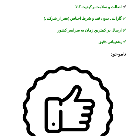
✅
اصالت و سلامت و کیفیت کالا
✅
گارانتی بدون قید و شرط اجناس (بغیر از شرکتی)
✅
ارسال در کمترین زمان به سراسر کشور
✅
پشتیبانی دقیق
ناموجود