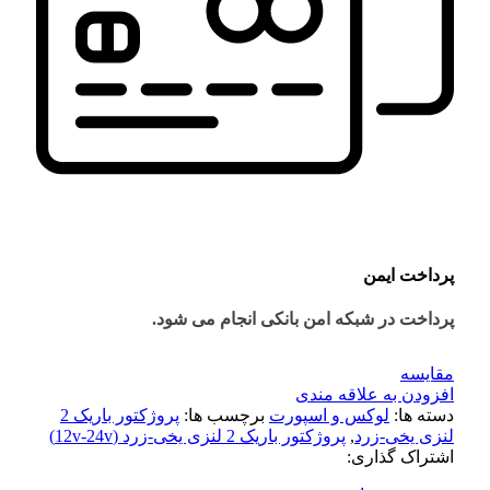
پرداخت ایمن
پرداخت در شبکه امن بانکی انجام می شود.
مقايسه
افزودن به علاقه مندی
دسته ها:
لوکس و اسپورت
برچسب ها:
پروژکتور باریک 2
لنزی یخی-زرد
,
پروژکتور باریک 2 لنزی یخی-زرد (12v-24v)
اشتراک گذاری: