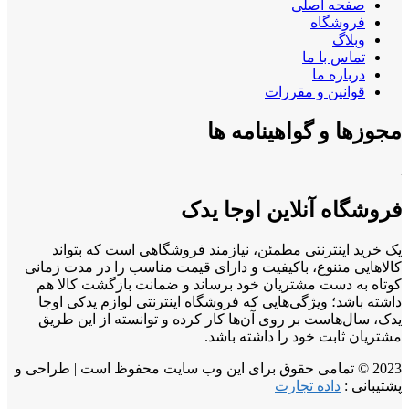
صفحه اصلی
فروشگاه
وبلاگ
تماس با ما
درباره ما
قوانین و مقررات
مجوزها و گواهینامه ها
فروشگاه آنلاین اوجا یدک
یک خرید اینترنتی مطمئن، نیازمند فروشگاهی است که بتواند
کالاهایی متنوع، باکیفیت و دارای قیمت مناسب را در مدت زمانی
کوتاه به دست مشتریان خود برساند و ضمانت بازگشت کالا هم
داشته باشد؛ ویژگی‌هایی که فروشگاه اینترنتی لوازم یدکی اوجا
یدک، سال‌هاست بر روی آن‌ها کار کرده و توانسته از این طریق
مشتریان ثابت خود را داشته باشد.
2023 © تمامی حقوق برای این وب سایت محفوظ است | طراحی و
پشتیبانی :
داده تجارت