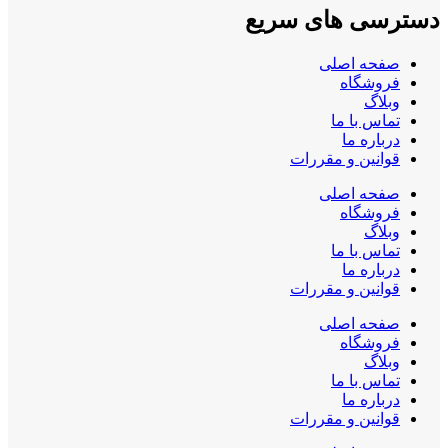
دسترسی های سریع
صفحه اصلی
فروشگاه
وبلاگ
تماس با ما
درباره ما
قوانین و مقررات
صفحه اصلی
فروشگاه
وبلاگ
تماس با ما
درباره ما
قوانین و مقررات
صفحه اصلی
فروشگاه
وبلاگ
تماس با ما
درباره ما
قوانین و مقررات