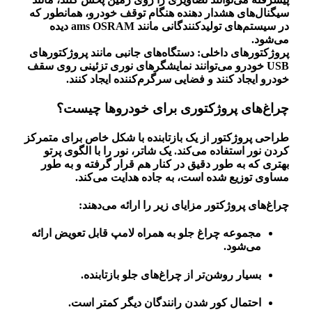
سیگنال‌های هشدار دهنده هنگام توقف خودرو، همانطور که
در سیستم‌های تولیدکنندگانی مانند ams OSRAM دیده
می‌شود.
پروژکتورهای داخلی: دستگاه‌های جانبی مانند پروژکتورهای
USB خودرو می‌توانند نمایشگرهای نوری تزئینی روی سقف
خودرو ایجاد کنند و فضایی سرگرم‌کننده ایجاد کنند.
چراغ‌های پروژکتوری برای خودروها چیست؟
طراحی پروژکتور از یک بازتابنده با شکل خاص برای متمرکز
کردن نور استفاده می‌کند. یک شاتر، نور را با الگوی پرتو
بهتری که به طور دقیق در کنار هم قرار گرفته و به طور
مساوی توزیع شده است، به جاده هدایت می‌کند.
چراغ‌های پروژکتور مزایای زیر را ارائه می‌دهند:
مجموعه چراغ جلو به همراه لامپ قابل تعویض ارائه
می‌شود.
بسیار روشن‌تر از چراغ‌های جلو بازتابنده.
احتمال کور شدن رانندگان دیگر کمتر است.