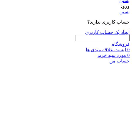
بستن
ورود
بستن
حساب کاربری ندارید؟
ایجاد یک حساب کاربری
فروشگاه
0
لیست علاقه مندی ها
0
مورد
سبد خرید
حساب من