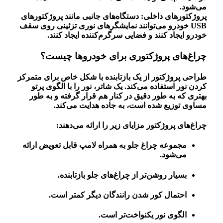
می‌شود.
پروژکتورهای داخلی: دستگاه‌های جانبی مانند پروژکتورهای
USB خودرو می‌توانند نمایشگرهای نوری تزئینی روی سقف
خودرو ایجاد کنند و فضایی سرگرم‌کننده ایجاد کنند.
چراغ‌های پروژکتوری برای خودروها چیست؟
طراحی پروژکتور از یک بازتابنده با شکل خاص برای متمرکز
کردن نور استفاده می‌کند. یک شاتر، نور را با الگوی پرتو
بهتری که به طور دقیق در کنار هم قرار گرفته و به طور
مساوی توزیع شده است، به جاده هدایت می‌کند.
چراغ‌های پروژکتور مزایای زیر را ارائه می‌دهند:
مجموعه چراغ جلو به همراه لامپ قابل تعویض ارائه
می‌شود.
بسیار روشن‌تر از چراغ‌های جلو بازتابنده.
احتمال کور شدن رانندگان دیگر کمتر است.
الگوی نور یکنواخت‌تر است.