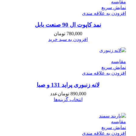
مقايسه
نمایش سریع
افزودن به علاقه مندی
نمد کاپوت ال 90 صنعت بابل
780,000
تومان
افزودن به سبد خرید
مقايسه
نمایش سریع
افزودن به علاقه مندی
لانه زنبوری پراید 131 و صبا
890,000
تومان
عدد
انتخاب گزینه‌ها
مقايسه
نمایش سریع
افزودن به علاقه مندی