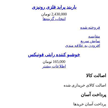
باربند پراید فلزی رونیزی
2,430,000
تومان
انتخاب گزینه‌ها
فروخته شده
مقايسه
نمایش سریع
افزودن به علاقه مندی
خوشبو کننده رایتی فونیکس
165,000
تومان
اطلاعات بیشتر
اصالت کالا
اصالت کالای خریداری شده
پرداخت آسان
پرداخت آسان خریدها