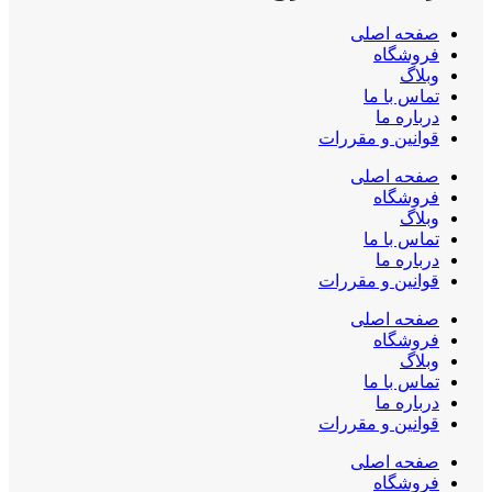
صفحه اصلی
فروشگاه
وبلاگ
تماس با ما
درباره ما
قوانین و مقررات
صفحه اصلی
فروشگاه
وبلاگ
تماس با ما
درباره ما
قوانین و مقررات
صفحه اصلی
فروشگاه
وبلاگ
تماس با ما
درباره ما
قوانین و مقررات
صفحه اصلی
فروشگاه