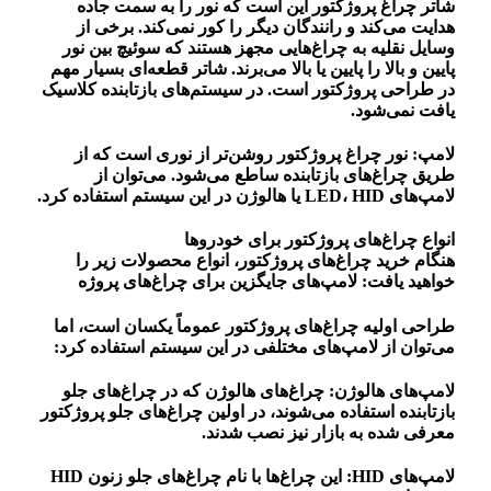
شاتر چراغ پروژکتور این است که نور را به سمت جاده
هدایت می‌کند و رانندگان دیگر را کور نمی‌کند. برخی از
وسایل نقلیه به چراغ‌هایی مجهز هستند که سوئیچ بین نور
پایین و بالا را پایین یا بالا می‌برند. شاتر قطعه‌ای بسیار مهم
در طراحی پروژکتور است. در سیستم‌های بازتابنده کلاسیک
یافت نمی‌شود.
لامپ: نور چراغ پروژکتور روشن‌تر از نوری است که از
طریق چراغ‌های بازتابنده ساطع می‌شود. می‌توان از
لامپ‌های LED، HID یا هالوژن در این سیستم استفاده کرد.
انواع چراغ‌های پروژکتور برای خودروها
هنگام خرید چراغ‌های پروژکتور، انواع محصولات زیر را
خواهید یافت: لامپ‌های جایگزین برای چراغ‌های پروژه
طراحی اولیه چراغ‌های پروژکتور عموماً یکسان است، اما
می‌توان از لامپ‌های مختلفی در این سیستم استفاده کرد:
لامپ‌های هالوژن: چراغ‌های هالوژن که در چراغ‌های جلو
بازتابنده استفاده می‌شوند، در اولین چراغ‌های جلو پروژکتور
معرفی شده به بازار نیز نصب شدند.
لامپ‌های HID: این چراغ‌ها با نام چراغ‌های جلو زنون HID