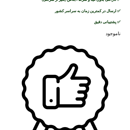
✅
ارسال در کمترین زمان به سراسر کشور
✅
پشتیبانی دقیق
ناموجود