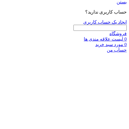
بستن
حساب کاربری ندارید؟
ایجاد یک حساب کاربری
فروشگاه
0
لیست علاقه مندی ها
0
مورد
سبد خرید
حساب من