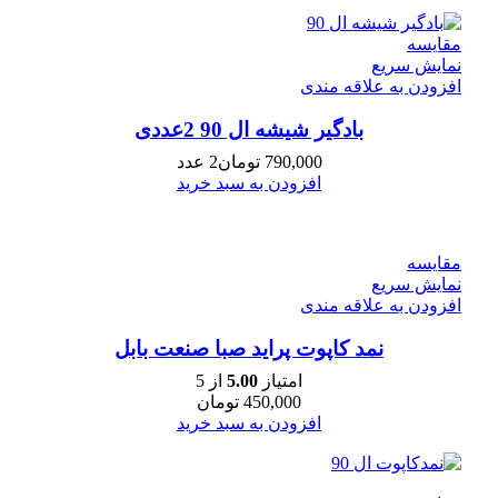
مقايسه
نمایش سریع
افزودن به علاقه مندی
بادگیر شیشه ال 90 2عددی
790,000
تومان
2 عدد
افزودن به سبد خرید
مقايسه
نمایش سریع
افزودن به علاقه مندی
نمد کاپوت پراید صبا صنعت بابل
امتیاز
5.00
از 5
450,000
تومان
افزودن به سبد خرید