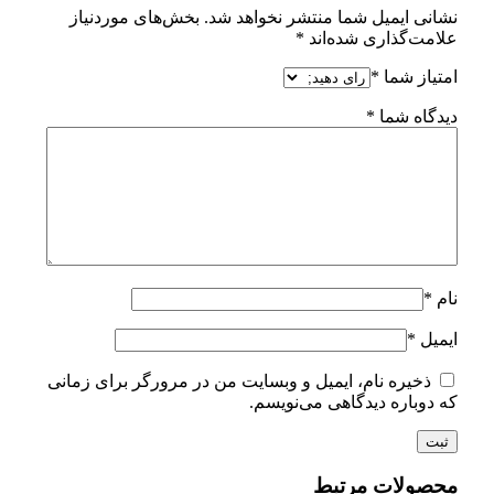
نشانی ایمیل شما منتشر نخواهد شد.
بخش‌های موردنیاز
علامت‌گذاری شده‌اند
*
امتیاز شما
*
دیدگاه شما
*
نام
*
ایمیل
*
ذخیره نام، ایمیل و وبسایت من در مرورگر برای زمانی
که دوباره دیدگاهی می‌نویسم.
محصولات مرتبط