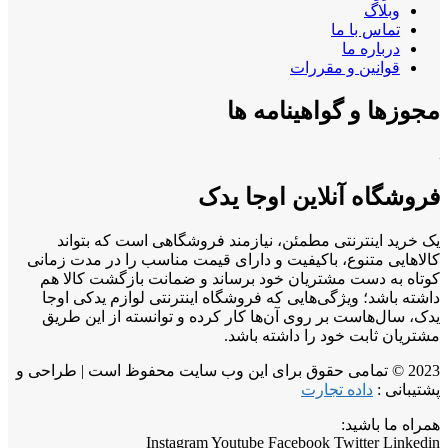
وبلاگ
تماس با ما
درباره ما
قوانین و مقررات
مجوزها و گواهینامه ها
فروشگاه آنلاین اوجا یدک
یک خرید اینترنتی مطمئن، نیازمند فروشگاهی است که بتواند
کالاهایی متنوع، باکیفیت و دارای قیمت مناسب را در مدت زمانی
کوتاه به دست مشتریان خود برساند و ضمانت بازگشت کالا هم
داشته باشد؛ ویژگی‌هایی که فروشگاه اینترنتی لوازم یدکی اوجا
یدک، سال‌هاست بر روی آن‌ها کار کرده و توانسته از این طریق
مشتریان ثابت خود را داشته باشد.
2023 © تمامی حقوق برای این وب سایت محفوظ است | طراحی و
پشتیبانی :
داده تجارت
همراه ما باشید:
Instagram
Youtube
Facebook
Twitter
Linkedin