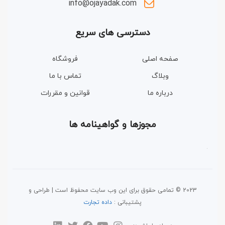
info@ojayadak.com
دسترسی های سریع
صفحه اصلی
فروشگاه
وبلاگ
تماس با ما
درباره ما
قوانین و مقررات
مجوزها و گواهینامه ها
2023 © تمامی حقوق برای این وب سایت محفوظ است | طراحی و
پشتیبانی :
داده تجارت