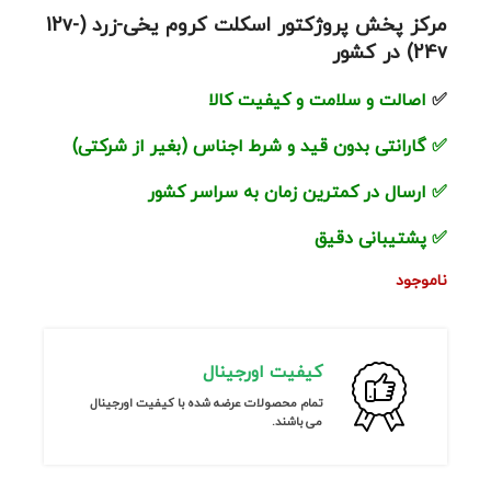
مرکز پخش پروژکتور اسکلت کروم یخی-زرد (12v-
24v) در کشور
✅
اصالت و سلامت و کیفیت کالا
✅
گارانتی بدون قید و شرط اجناس (بغیر از شرکتی)
✅
ارسال در کمترین زمان به سراسر کشور
✅
پشتیبانی دقیق
ناموجود
کیفیت اورجینال
تمام محصولات عرضه شده با کیفیت اورجینال
می باشند.