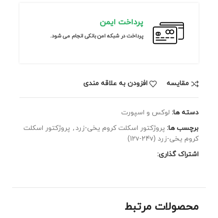
پرداخت ایمن
پرداخت در شبکه امن بانکی انجام می شود.
مقايسه
افزودن به علاقه مندی
دسته ها:
لوکس و اسپورت
برچسب ها:
پروژکتور اسکلت کروم یخی-زرد
,
پروژکتور اسکلت
کروم یخی-زرد (12v-24v)
اشتراک گذاری:
محصولات مرتبط