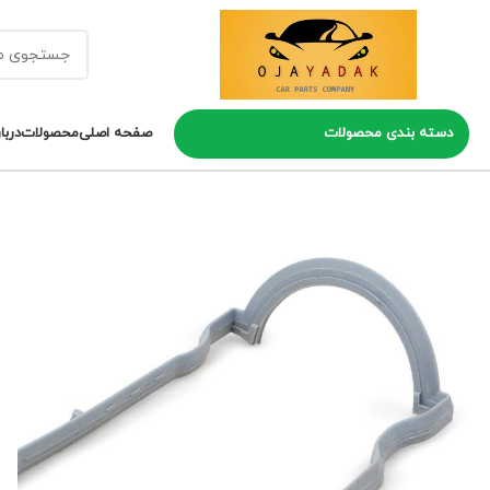
دسته بندی محصولات
صفحه اصلی
محصولات
دربا