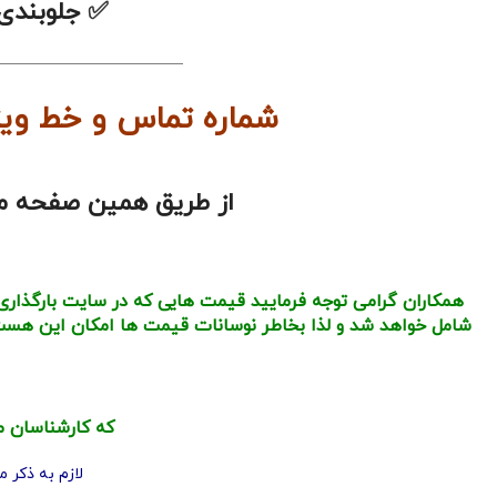
✅
جلوب
———————————–
شماره تماس و خط وی
از طریق همین صفحه می 
همکاران گرامی توجه فرمایید قیمت هایی که در سایت بارگذاری
شامل خواهد شد و لذا بخاطر نوسانات قیمت ها امکان این هست 
که کارشناسان م
لازم به ذکر میباشد