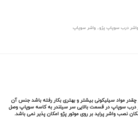
اشر درب سوپاپ پژو
,
واشر سوپاپ
 چقدر مواد سیلیکونی بیشتر و بهتری بکار رفته باشد جنس آن
شر درب سوپاپ در قسمت بالایی سر سیلندر به کاسه سوپاپ وصل