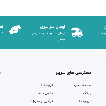
ن
ارسال سراسری
ضم
دها
ارسال محصولات به سراسر
ضم
کشور
دسترسی های سریع
م
صفحه اصلی
فروشگاه
وبلاگ
تماس با ما
درباره ما
قوانین و مقررات