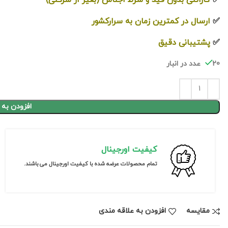
✅
ارسال در کمترین زمان به سرارکشور
✅
پشتیبانی دقیق
20 عدد در انبار
افزودن به 
کیفیت اورجینال
تمام محصولات عرضه شده با کیفیت اورجینال می باشند.
مقايسه
افزودن به علاقه مندی