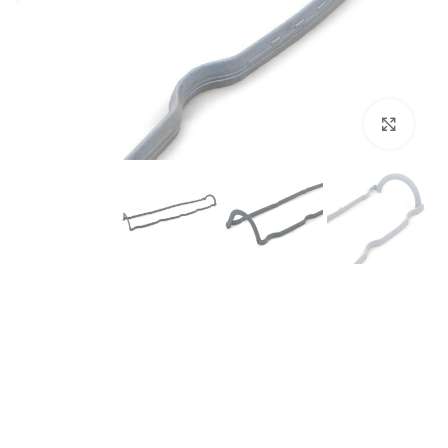
برای بزرگنمایی کلیک کنید