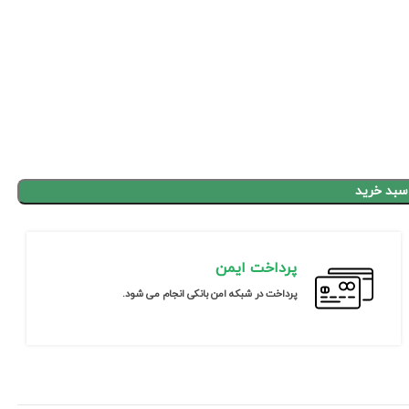
سبد خرید
پرداخت ایمن
پرداخت در شبکه امن بانکی انجام می شود.