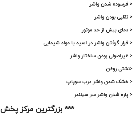
< فرسوده شدن واشر
< تقلبی بودن واشر
< دمای بیش از حد موتور
< قرار گرفتن واشر در اسید یا مواد شیمایی
< غیراصولی بودن ساختار واشر
<نشتی روغن
< خشک شدن واشر درب سوپاپ
< پاره شدن واشر سر سیلندر
*** بزرگترین مرکز پخش