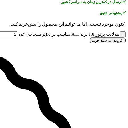
✅
ارسال در کمترین زمان به سراسر کشور
✅
پشتیبانی دقیق
اکنون موجود نیست؛ اما می‌توانید این محصول را پیش‌خرید کنید
هدلایت پرنور H8 برند A11 مناسب برای(توضیحات) عدد
افزودن به سبد خرید