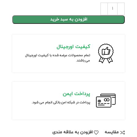
افزودن به سبد خرید
کیفیت اورجینال
تمام محصولات عرضه شده با کیفیت اورجینال
می باشند.
پرداخت ایمن
پرداخت در شبکه امن بانکی انجام می شود.
مقايسه
افزودن به علاقه مندی