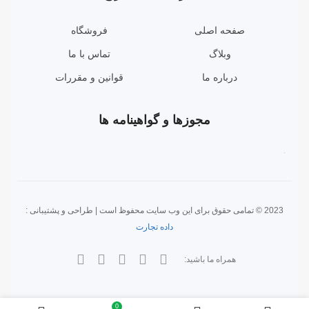
صفحه اصلی
فروشگاه
وبلاگ
تماس با ما
درباره ما
قوانین و مقررات
مجوزها و گواهینامه ها
2023 © تمامی حقوق برای این وب سایت محفوظ است | طراحی و پشتیبانی :
داده تجارت
همراه ما باشید:
0