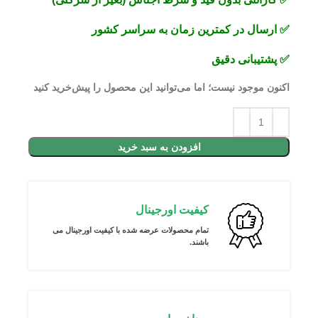
✅
ارسال در کمترین زمان به سراسر کشور
✅
پشتیبانی دقیق
اکنون موجود نیست؛ اما می‌توانید این محصول را پیش‌خرید کنید
افزودن به سبد خرید
کیفیت اورجینال
تمام محصولات عرضه شده با کیفیت اورجینال می
باشند.