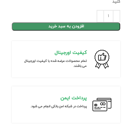
کنید
افزودن به سبد خرید
کیفیت اورجینال
تمام محصولات عرضه شده با کیفیت اورجینال
می باشند.
پرداخت ایمن
پرداخت در شبکه امن بانکی انجام می شود.