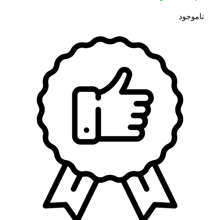
ناموجود