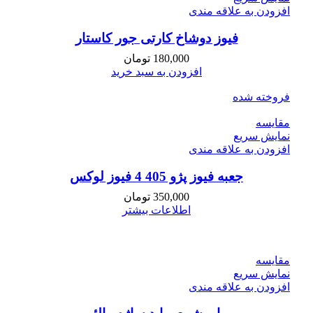
افزودن به علاقه مندی
فیوز دوشاخ کارتی جور کاستار
180,000
تومان
افزودن به سبد خرید
فروخته شده
مقايسه
نمایش سریع
افزودن به علاقه مندی
جعبه فیوز پژو 405 4 فیوز لوکس
350,000
تومان
اطلاعات بیشتر
مقايسه
نمایش سریع
افزودن به علاقه مندی