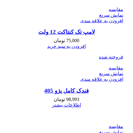
مقايسه
نمایش سریع
افزودن به علاقه مندی
لامپ تک کنتاکت 12 ولت
75,000
تومان
افزودن به سبد خرید
فروخته شده
مقايسه
نمایش سریع
افزودن به علاقه مندی
فندک کامل پژو 405
98,993
تومان
اطلاعات بیشتر
مقايسه
نمایش سریع