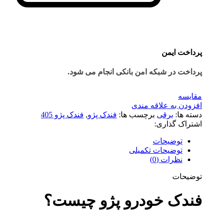
پرداخت ایمن
پرداخت در شبکه امن بانکی انجام می شود.
مقايسه
افزودن به علاقه مندی
دسته ها:
برقی
برچسب ها:
فندک پژو
,
فندک پژو 405
اشتراک گذاری:
توضیحات
توضیحات تکمیلی
نظرات (0)
توضیحات
فندک خودرو پژو چیست؟