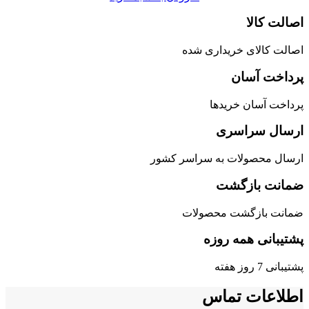
اصالت کالا
اصالت کالای خریداری شده
پرداخت آسان
پرداخت آسان خریدها
ارسال سراسری
ارسال محصولات به سراسر کشور
ضمانت بازگشت
ضمانت بازگشت محصولات
پشتیبانی همه روزه
پشتیبانی 7 روز هفته
اطلاعات تماس