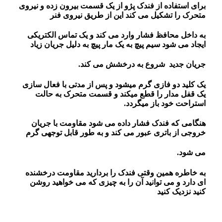
برای استفاده از فندک پژو از یک قسمت بیرون زده و نیروی
متحرک را تشکیل می کند این از طریق نیروی فنر
به داخل محافظ فشار وارد می کند و یک تماس الکتریکی
ایجاد می شود سیم پیچ به یک مار پیچ به دلیل جریان زیاد
جریان جدید شروع به درخشش می کند.
یک کلید دو فازی گرم میشود و پس از مدتی با فعال سازی
یک قفل مدار را قطع میکند و قسمت متحرک به حالت
استراحت خود باز میگردد.
هنگامی که فندک فشار داده می شود مقاومت با جریان
خروجی از باتری عبور می کند و به طور قابل توجهی گرم
می شود.
به خاطره همین وقتی فندک را بردارید مقاومت درخشنده
ای دارد و می توانید آن را به چیزی که می خواهید روشن
کنید نزدیک کنید