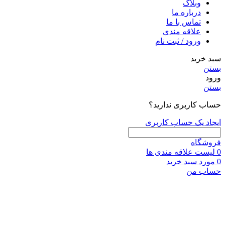
وبلاگ
درباره ما
تماس با ما
علاقه مندی
ورود / ثبت نام
سبد خرید
بستن
ورود
بستن
حساب کاربری ندارید؟
ایجاد یک حساب کاربری
فروشگاه
0
لیست علاقه مندی ها
0
مورد
سبد خرید
حساب من