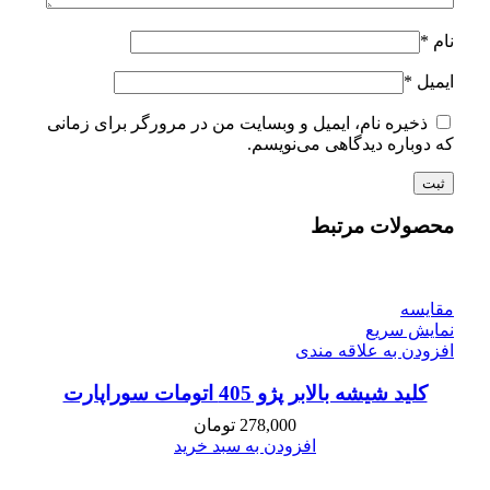
نام
*
ایمیل
*
ذخیره نام، ایمیل و وبسایت من در مرورگر برای زمانی
که دوباره دیدگاهی می‌نویسم.
محصولات مرتبط
مقايسه
نمایش سریع
افزودن به علاقه مندی
کلید شیشه بالابر پژو 405 اتومات سوراپارت
278,000
تومان
افزودن به سبد خرید