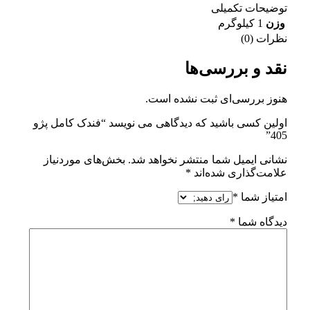
توضیحات تکمیلی
وزن
1 کیلوگرم
نظرات (0)
نقد و بررسی‌ها
هنوز بررسی‌ای ثبت نشده است.
اولین کسی باشید که دیدگاهی می نویسد “فندک کامل پژو
405”
نشانی ایمیل شما منتشر نخواهد شد.
بخش‌های موردنیاز
علامت‌گذاری شده‌اند
*
امتیاز شما
*
دیدگاه شما
*