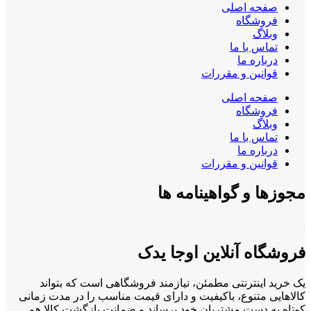
صفحه اصلی
فروشگاه
وبلاگ
تماس با ما
درباره ما
قوانین و مقررات
صفحه اصلی
فروشگاه
وبلاگ
تماس با ما
درباره ما
قوانین و مقررات
مجوزها و گواهینامه ها
فروشگاه آنلاین اوجا یدک
یک خرید اینترنتی مطمئن، نیازمند فروشگاهی است که بتواند
کالاهایی متنوع، باکیفیت و دارای قیمت مناسب را در مدت زمانی
کوتاه به دست مشتریان خود برساند و ضمانت بازگشت کالا هم