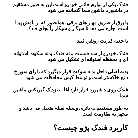
فندک یکی از لوازم جانبی خودرو است این به طور مستقیم
در داشبورد ماشین شما گنجانده می شود
با برق از طریق مهار های برقی ،همانطور که از نامش پیدا
است اجازه می دهد تا سیگار و سیگار را بجای فندک
یا جعبه کبریت روشن کنید.
فندک خودرو از سه قسمت بدنه فندک،بدنه سکوت استوانه
ای و محفظه استوانه ای تشکیل می شود
بدنه اصلی داخل بدنه سوکت قرار میگیرد که دارای سوراخ
دفع خاکستر است و توسط کیس محافظت می شود.
فندک روی داشبورد قرار دارد اغلب نزدیک گیربکس ماشین
شما
به طور مستقیم به باتری وسیله نقیله متصل می باشد و
مجهز به مقاومت است
کاربرد فندک پژو چیست؟