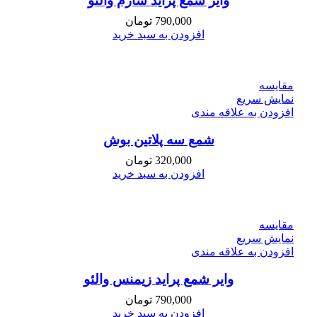
وایر شمع پراید ساژم والئو
790,000
تومان
افزودن به سبد خرید
مقايسه
نمایش سریع
افزودن به علاقه مندی
شمع سه پلاتین بوش
320,000
تومان
افزودن به سبد خرید
مقايسه
نمایش سریع
افزودن به علاقه مندی
وایر شمع پراید زیمنس والئو
790,000
تومان
افزودن به سبد خرید