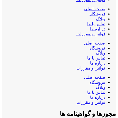
صفحه اصلی
فروشگاه
وبلاگ
تماس با ما
درباره ما
قوانین و مقررات
صفحه اصلی
فروشگاه
وبلاگ
تماس با ما
درباره ما
قوانین و مقررات
صفحه اصلی
فروشگاه
وبلاگ
تماس با ما
درباره ما
قوانین و مقررات
مجوزها و گواهینامه ها