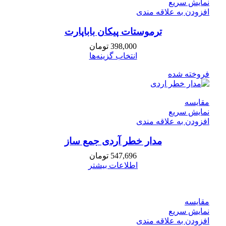
نمایش سریع
افزودن به علاقه مندی
ترموستات پیکان باباپارت
398,000
تومان
انتخاب گزینه‌ها
فروخته شده
مقايسه
نمایش سریع
افزودن به علاقه مندی
مدار خطر آردی جمع ساز
547,696
تومان
اطلاعات بیشتر
مقايسه
نمایش سریع
افزودن به علاقه مندی