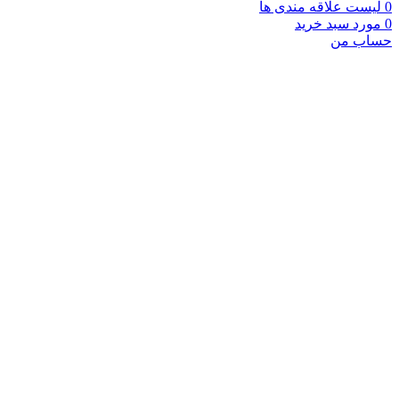
0
لیست علاقه مندی ها
0
مورد
سبد خرید
حساب من