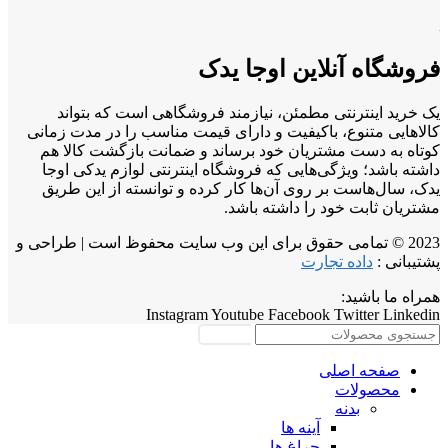
فروشگاه آنلاین اوجا یدک
یک خرید اینترنتی مطمئن، نیازمند فروشگاهی است که بتواند
کالاهایی متنوع، باکیفیت و دارای قیمت مناسب را در مدت زمانی
کوتاه به دست مشتریان خود برساند و ضمانت بازگشت کالا هم
داشته باشد؛ ویژگی‌هایی که فروشگاه اینترنتی لوازم یدکی اوجا
یدک، سال‌هاست بر روی آن‌ها کار کرده و توانسته از این طریق
مشتریان ثابت خود را داشته باشد.
2023 © تمامی حقوق برای این وب سایت محفوظ است | طراحی و
پشتیبانی :
داده تجارت
همراه ما باشید:
Instagram
Youtube
Facebook
Twitter
Linkedin
جستجو
صفحه اصلی
محصولات
بدنه
آینه ها
چراغ ها