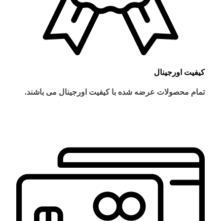
کیفیت اورجینال
تمام محصولات عرضه شده با کیفیت اورجینال می باشند.