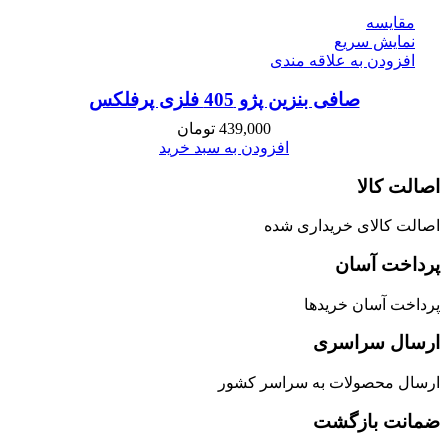
مقايسه
نمایش سریع
افزودن به علاقه مندی
صافی بنزین پژو 405 فلزی پرفلکس
439,000
تومان
افزودن به سبد خرید
اصالت کالا
اصالت کالای خریداری شده
پرداخت آسان
پرداخت آسان خریدها
ارسال سراسری
ارسال محصولات به سراسر کشور
ضمانت بازگشت