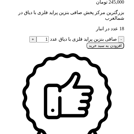
245,000
تومان
بزرگترین مرکز پخش صافی بنزین پراید فلزی با دیاق در
شمالغرب
18 عدد در انبار
صافی بنزین پراید فلزی با دیاق عدد
افزودن به سبد خرید