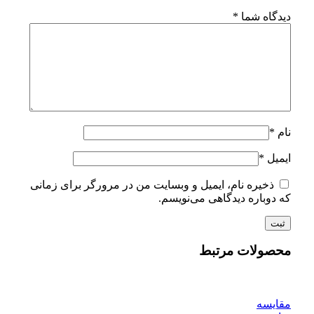
دیدگاه شما
*
نام
*
ایمیل
*
ذخیره نام، ایمیل و وبسایت من در مرورگر برای زمانی
که دوباره دیدگاهی می‌نویسم.
محصولات مرتبط
مقايسه