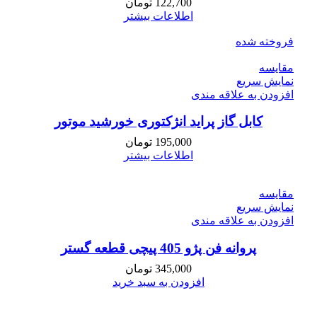
122,700
تومان
اطلاعات بیشتر
فروخته شده
مقايسه
نمایش سریع
افزودن به علاقه مندی
کابل گاز پراید انژکتوری خورشید موتور
195,000
تومان
اطلاعات بیشتر
مقايسه
نمایش سریع
افزودن به علاقه مندی
پروانه فن پژو 405 پیچی قطعه گستر
345,000
تومان
افزودن به سبد خرید