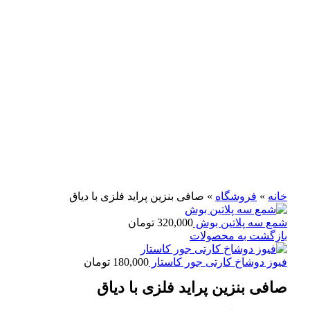
برای بزرگنمایی کلیک کنید
خانه
»
فروشگاه
»
صافی بنزین پراید فلزی با دیاق
شمع سه پلاتین بوش
320,000
تومان
بازگشت به محصولات
فیوز دوشاخ کارتی جور کاستار
180,000
تومان
صافی بنزین پراید فلزی با دیاق