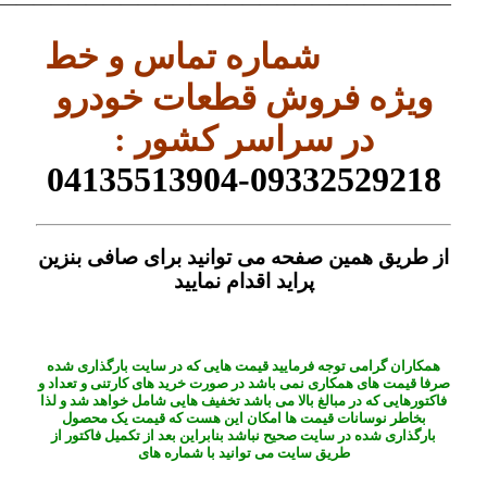
——————————————————————————–
شماره تماس و خط
ویژه فروش قطعات خودرو
در سراسر کشور :
09332529218-04135513904
از طریق همین صفحه می توانید برای صافی بنزین
پراید اقدام نمایید
همکاران گرامی توجه فرمایید قیمت هایی که در سایت بارگذاری شده
صرفا قیمت های همکاری نمی باشد در صورت خرید های کارتنی و تعداد و
فاکتورهایی که در مبالغ بالا می باشد تخفیف هایی شامل خواهد شد و لذا
بخاطر نوسانات قیمت ها امکان این هست که قیمت یک محصول
بارگذاری شده در سایت صحیح نباشد بنابراین بعد از تکمیل فاکتور از
طریق سایت می توانید با شماره های