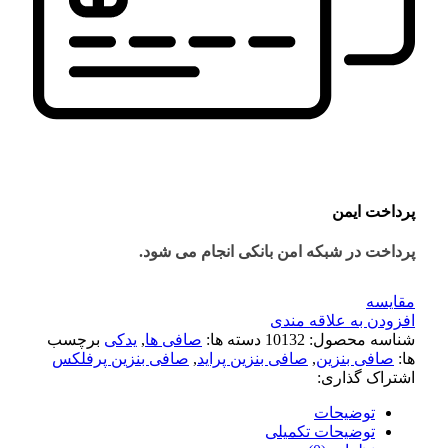
پرداخت ایمن
پرداخت در شبکه امن بانکی انجام می شود.
مقايسه
افزودن به علاقه مندی
شناسه محصول:
10132
دسته ها:
صافی ها
,
یدکی
برچسب
ها:
صافی بنزین
,
صافی بنزین پراید
,
صافی بنزین پرفلکس
اشتراک گذاری:
توضیحات
توضیحات تکمیلی