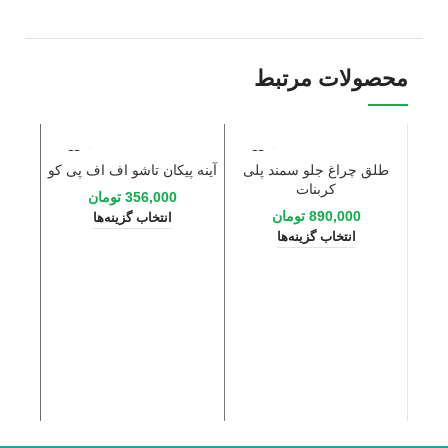
محصولات مرتبط
طلق چراغ جلو سمند پلی
آینه پیکان تاشو اف اف پی کو
کربنات
356,000
تومان
890,000
تومان
انتخاب گزینه‌ها
انتخاب گزینه‌ها