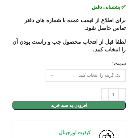
✅
پشتیبانی دقیق
برای اطلاع از قیمت عمده با شماره های دفتر
تماس
حاصل شود.
لطفا قبل از انتخاب محصول چپ و راست بودن آن
را انتخاب کنید.
سمت
افزودن به سبد خرید
کیفیت اورجینال