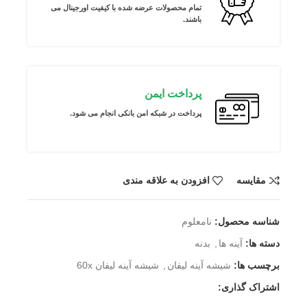
تمام محصولات عرضه شده با کیفیت اورجینال می
باشند.
پرداخت ایمن
پرداخت در شبکه امن بانکی انجام می شود.
مقايسه
افزودن به علاقه مندی
شناسه محصول:
نامعلوم
دسته ها:
آینه ها
,
بدنه
برچسب ها:
شیشه آینه لیفان
,
شیشه آینه لیفان 60x
اشتراک گذاری: