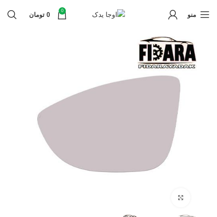
0
منو
0
تومان
برای بزرگنمایی کلیک کنید