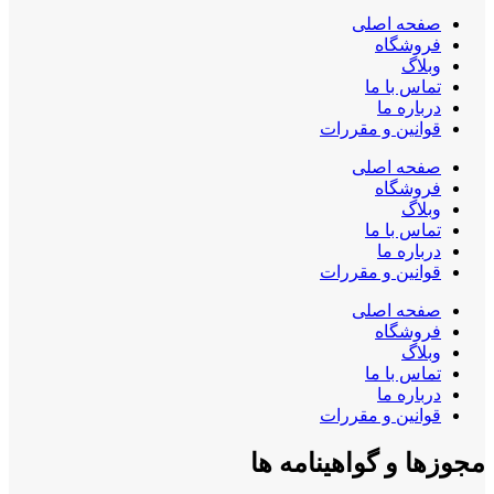
صفحه اصلی
فروشگاه
وبلاگ
تماس با ما
درباره ما
قوانین و مقررات
صفحه اصلی
فروشگاه
وبلاگ
تماس با ما
درباره ما
قوانین و مقررات
صفحه اصلی
فروشگاه
وبلاگ
تماس با ما
درباره ما
قوانین و مقررات
مجوزها و گواهینامه ها