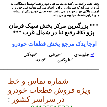
وقتی شما راجعه می کنید به معاینه فنی خودرو شما توسط دستگاهی به
لرزه در می آید که شناسایی ایراد را آسان می کند معاینه فنی خودرو از
اهمیت بالایی نیز برخوردار می باشد . عدم تعادل خودرو یکی از نشانه
های خرابی قطعات جلوبندی می باشد
*** بزرگترین مرکز پخش سیبک فرمان
پژو 405 رفیع نیا در شمال غرب ***
اوجا یدک مرجع پخش قطعات خودرو
✅
جلوبندی ✅برقی ✅یدکی
✅لوکس ✅بدنه
——————————————————————————–
شماره تماس و خط
ویژه فروش قطعات خودرو
در سراسر کشور
: