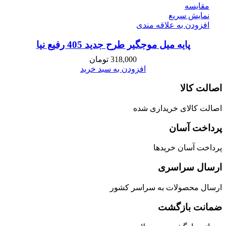
مقايسه
نمایش سریع
افزودن به علاقه مندی
پایه میل موجگیر طرح جدید 405 رفیع نیا
318,000
تومان
افزودن به سبد خرید
اصالت کالا
اصالت کالای خریداری شده
پرداخت آسان
پرداخت آسان خریدها
ارسال سراسری
ارسال محصولات به سراسر کشور
ضمانت بازگشت