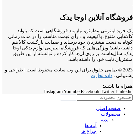
فروشگاه آنلاین اوجا یدک
یک خرید اینترنتی مطمئن، نیازمند فروشگاهی است که بتواند
کالاهایی متنوع، باکیفیت و دارای قیمت مناسب را در مدت زمانی
کوتاه به دست مشتریان خود برساند و ضمانت بازگشت کالا هم
داشته باشد؛ ویژگی‌هایی که فروشگاه اینترنتی لوازم یدکی اوجا
یدک، سال‌هاست بر روی آن‌ها کار کرده و توانسته از این طریق
مشتریان ثابت خود را داشته باشد.
2023 © تمامی حقوق برای این وب سایت محفوظ است | طراحی و
پشتیبانی :
داده تجارت
همراه ما باشید:
Instagram
Youtube
Facebook
Twitter
Linkedin
جستجو
صفحه اصلی
محصولات
بدنه
آینه ها
چراغ ها