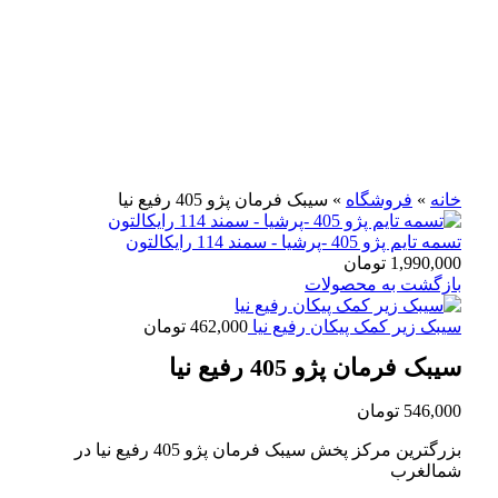
برای بزرگنمایی کلیک کنید
خانه
»
فروشگاه
»
سیبک فرمان پژو 405 رفیع نیا
تسمه تایم پژو 405 -پرشیا - سمند 114 رایکالتون
1,990,000
تومان
بازگشت به محصولات
سیبک زیر کمک پیکان رفیع نیا
462,000
تومان
سیبک فرمان پژو 405 رفیع نیا
546,000
تومان
بزرگترین مرکز پخش سیبک فرمان پژو 405 رفیع نیا در
شمالغرب