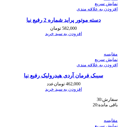
نمایش سریع
افزودن به علاقه مندی
دسته موتور پراید شماره 2 رفیع نیا
582,000
تومان
افزودن به سبد خرید
مقايسه
نمایش سریع
افزودن به علاقه مندی
سیبک فرمان آردی هیدرولیک رفیع نیا
462,000
تومان
عدد
افزودن به سبد خرید
سفارش:
30
باقی مانده:
20
مقايسه
نمایش سریع