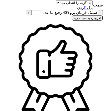
سمت
پاک کردن
سیبک فرمان پژو 405 رفیع نیا عدد
افزودن به سبد خرید