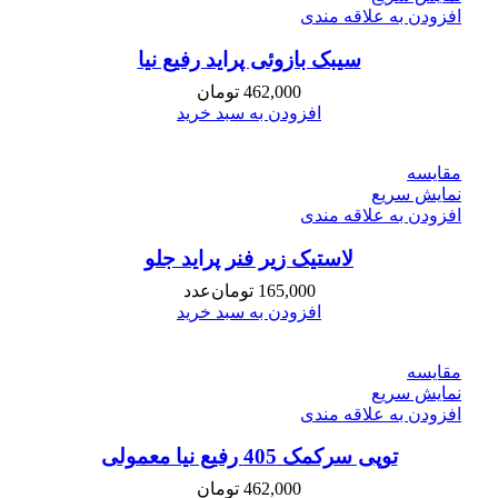
افزودن به علاقه مندی
سیبک بازوئی پراید رفیع نیا
462,000
تومان
افزودن به سبد خرید
مقايسه
نمایش سریع
افزودن به علاقه مندی
لاستیک زیر فنر پراید جلو
165,000
تومان
عدد
افزودن به سبد خرید
مقايسه
نمایش سریع
افزودن به علاقه مندی
توپی سرکمک 405 رفیع نیا معمولی
462,000
تومان