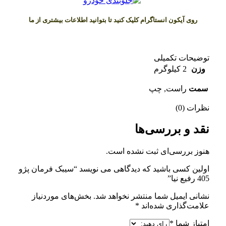
روی آیکون انستاگرام کلیک کنید تا بتوانید اطلاعات بیشتری از ما
توضیحات تکمیلی
وزن
2 کیلوگرم
سمت
راست, چپ
نظرات (0)
نقد و بررسی‌ها
هنوز بررسی‌ای ثبت نشده است.
اولین کسی باشید که دیدگاهی می نویسد “سیبک فرمان پژو
405 رفیع نیا”
نشانی ایمیل شما منتشر نخواهد شد.
بخش‌های موردنیاز
علامت‌گذاری شده‌اند
*
امتیاز شما
*