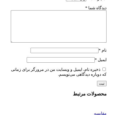
دیدگاه شما
*
نام
*
ایمیل
*
ذخیره نام، ایمیل و وبسایت من در مرورگر برای زمانی
که دوباره دیدگاهی می‌نویسم.
محصولات مرتبط
مقايسه