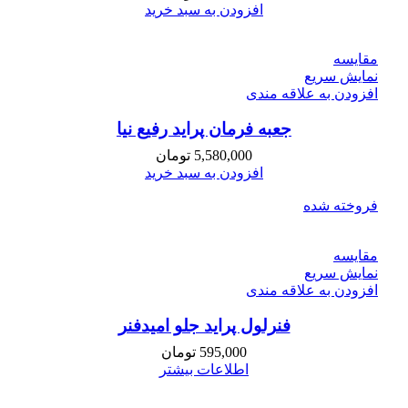
افزودن به سبد خرید
مقايسه
نمایش سریع
افزودن به علاقه مندی
جعبه فرمان پراید رفیع نیا
5,580,000
تومان
افزودن به سبد خرید
فروخته شده
مقايسه
نمایش سریع
افزودن به علاقه مندی
فنرلول پراید جلو امیدفنر
595,000
تومان
اطلاعات بیشتر