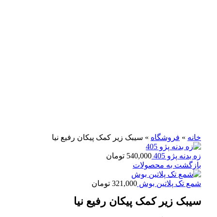
برای بزرگنمایی کلیک کنید
خانه
»
فروشگاه
»
سیبک زیر کمک پیکان رفیع نیا
زه بدنه پژو 405
540,000
تومان
بازگشت به محصولات
شمع تک پلاتین بوش
321,000
تومان
سیبک زیر کمک پیکان رفیع نیا