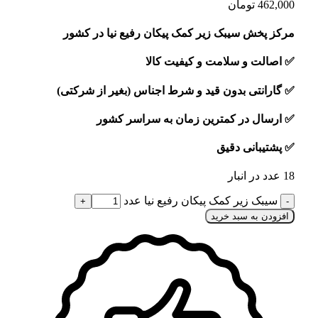
462,000
تومان
مرکز پخش سیبک زیر کمک پیکان رفیع نیا در کشور
✅
اصالت و سلامت و کیفیت کالا
✅
گارانتی بدون قید و شرط اجناس (بغیر از شرکتی)
✅
ارسال در کمترین زمان به سراسر کشور
✅
پشتیبانی دقیق
18 عدد در انبار
سیبک زیر کمک پیکان رفیع نیا عدد
افزودن به سبد خرید