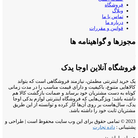
فروشگاه
وبلاگ
تماس با ما
درباره ما
قوانین و مقررات
مجوزها و گواهینامه ها
فروشگاه آنلاین اوجا یدک
یک خرید اینترنتی مطمئن، نیازمند فروشگاهی است که بتواند
کالاهایی متنوع، باکیفیت و دارای قیمت مناسب را در مدت زمانی
کوتاه به دست مشتریان خود برساند و ضمانت بازگشت کالا هم
داشته باشد؛ ویژگی‌هایی که فروشگاه اینترنتی لوازم یدکی اوجا
یدک، سال‌هاست بر روی آن‌ها کار کرده و توانسته از این طریق
مشتریان ثابت خود را داشته باشد.
2023 © تمامی حقوق برای این وب سایت محفوظ است | طراحی و
پشتیبانی :
داده تجارت
همراه ما باشید: