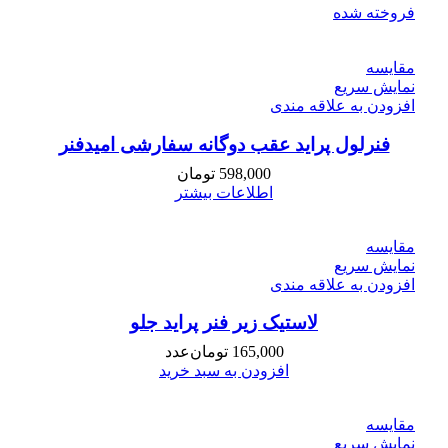
فروخته شده
مقايسه
نمایش سریع
افزودن به علاقه مندی
فنرلول پراید عقب دوگانه سفارشی امیدفنر
598,000
تومان
اطلاعات بیشتر
مقايسه
نمایش سریع
افزودن به علاقه مندی
لاستیک زیر فنر پراید جلو
165,000
تومان
عدد
افزودن به سبد خرید
مقايسه
نمایش سریع