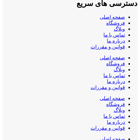
دسترسی های سریع
صفحه اصلی
فروشگاه
وبلاگ
تماس با ما
درباره ما
قوانین و مقررات
صفحه اصلی
فروشگاه
وبلاگ
تماس با ما
درباره ما
قوانین و مقررات
صفحه اصلی
فروشگاه
وبلاگ
تماس با ما
درباره ما
قوانین و مقررات
صفحه اصلی