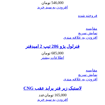
546,000
تومان
افزودن به سبد خرید
فروخته شده
مقايسه
نمایش سریع
افزودن به علاقه مندی
فنرلول پژو 206 تیپ 2 امیدفنر
685,000
تومان
اطلاعات بیشتر
مقايسه
نمایش سریع
افزودن به علاقه مندی
لاستیک زیر فنر پراید عقب CNG
165,000
تومان
عدد
افزودن به سبد خرید