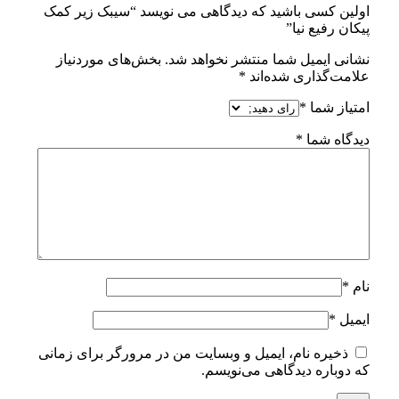
اولین کسی باشید که دیدگاهی می نویسد “سیبک زیر کمک
پیکان رفیع نیا”
نشانی ایمیل شما منتشر نخواهد شد.
بخش‌های موردنیاز
علامت‌گذاری شده‌اند
*
امتیاز شما
*
دیدگاه شما
*
نام
*
ایمیل
*
ذخیره نام، ایمیل و وبسایت من در مرورگر برای زمانی
که دوباره دیدگاهی می‌نویسم.