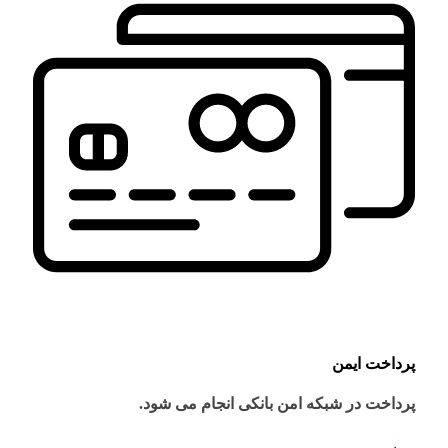
پرداخت ایمن
پرداخت در شبکه امن بانکی انجام می شود.