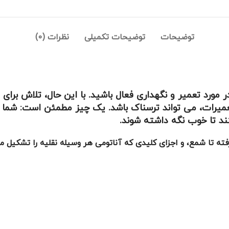
توضیحات
توضیحات تکمیلی
نظرات (0)
ورد تعمیر و نگهداری فعال باشید. با این حال، تلاش برای
تعمیرات، می تواند ترسناک باشد. یک چیز مطمئن است: شما 
د تا خوب نگه داشته شوند.
ته تا شمع، و اجزای کلیدی که آناتومی هر وسیله نقلیه را تشکیل می