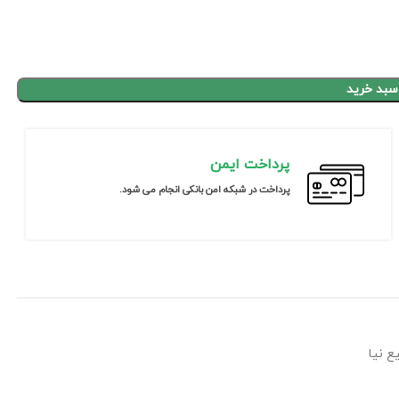
سبد خرید
پرداخت ایمن
پرداخت در شبکه امن بانکی انجام می شود.
 نیا