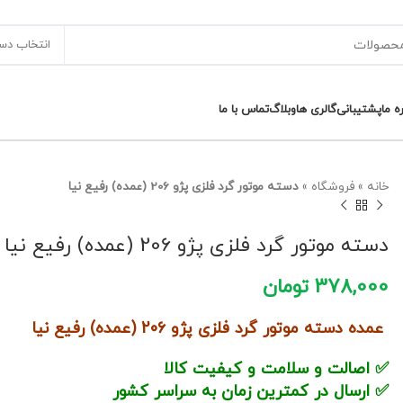
انتخاب دس
ره ما
پشتیبانی
گالری ها
وبلاگ
تماس با ما
خانه
»
فروشگاه
»
دسته موتور گرد فلزی پژو 206 (عمده) رفیع نیا
دسته موتور گرد فلزی پژو 206 (عمده) رفیع نیا
378,000
تومان
عمده دسته موتور گرد فلزی پژو 206 (عمده) رفیع نیا
✅ اصالت و سلامت و کیفیت کالا
✅ ارسال در کمترین زمان به سراسر کشور