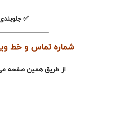
✅
جلوب
———————————–
شماره تماس و خط ویژه فروش قطعات خو
از طریق همین صفحه می توانید برای د