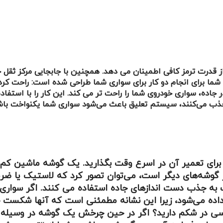
 قدرت ترمز کافی اطمینان می دهد. همچنین با جابجایی مرکز ثقل خو
شما برای انجام دو کار برای سواری شما طراحی شده است: راحت کر
اده، سواری خودروی شما را راحت تر می کند. این کار را با استفاده ا
 را جذب می‌کنند، سیستم تعلیق باعث می‌شود سواری شما یکنواخت باش
 را برای تعمیر آن در اسرع وقت بگذارید. یک گوشه ماشین ک
 گوشه‌های دیگر است، می‌توان تصور کرد که لاستیک یا ضربه
 به جذب دست اندازهای جاده استفاده می کنند. اگر سواری 
 داده می‌شود، زیرا این نشانه مطمئنی است که آنها شکست خ
سی در شکم دارید؟ اگر در حین چرخش یک گوشه در وسیله نق