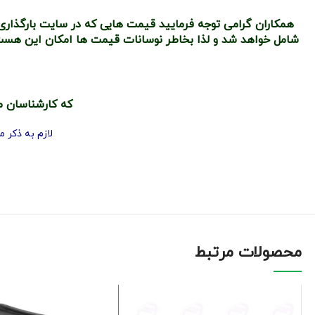
همکاران گرامی توجه فرمایید قیمت هایی که در سایت بارگذاری
شامل خواهد شد و لذا بخاطر نوسانات قیمت ها امکان این هست 
که کارشناسان م
لازم به ذکر میباشد
محصولات مرتبط