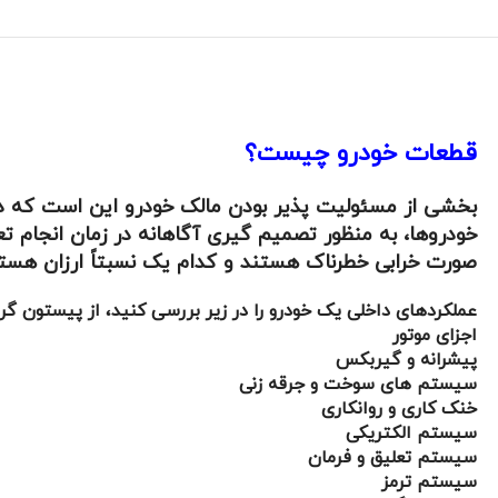
قطعات خودرو چیست؟
بخشی از مسئولیت پذیر بودن مالک خودرو این است که در م
خودروها، به منظور تصمیم گیری آگاهانه در زمان انجام 
صورت خرابی خطرناک هستند و کدام یک نسبتاً ارزان هستن
عملکردهای داخلی یک خودرو را در زیر بررسی کنید، از پیستون گرف
اجزای موتور
پیشرانه و گیربکس
سیستم های سوخت و جرقه زنی
خنک کاری و روانکاری
سیستم الکتریکی
سیستم تعلیق و فرمان
سیستم ترمز