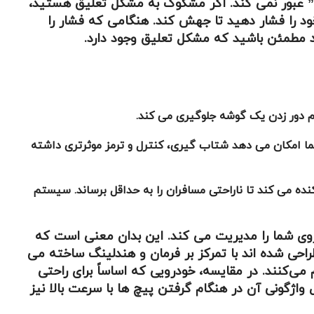
رش” عبور نمی کند. اگر مشکوک به مشکل تعلیق هستید،
 را فشار دهید تا جهش کند. هنگامی که فشار را
شما امکان می دهد شتاب گیری، کنترل و ترمز موثرتری داشته
ده می کند تا ناراحتی مسافران را به حداقل برساند. سیستم
ی شما را مدیریت می کند. این بدان معنی است که
احی شده اند با تمرکز بر فرمان و هندلینگ ساخته می
 می‌کنند. در مقایسه، خودرویی که اساساً برای راحتی
ژگونی آن در هنگام گرفتن پیچ ها با سرعت بالا نیز