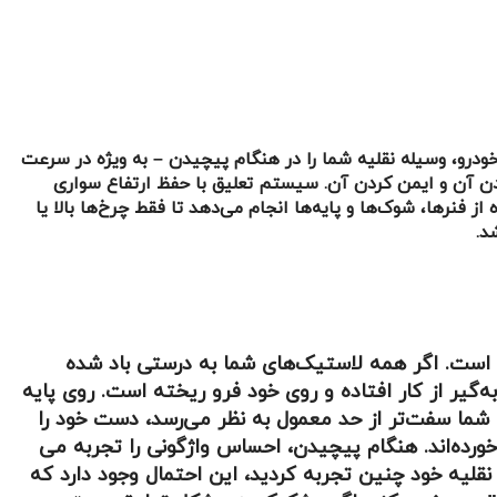
درو، وسیله نقلیه شما را در هنگام پیچیدن – به ویژه در سرعت
دن آن و ایمن کردن آن. سیستم تعلیق با حفظ ارتفاع سواری
ز فنرها، شوک‌ها و پایه‌ها انجام می‌دهد تا فقط چرخ‌ها بالا یا
د.
م است. اگر همه لاستیک‌های شما به درستی باد شده
‌گیر از کار افتاده و روی خود فرو ریخته است. روی پایه
شما سفت‌تر از حد معمول به نظر می‌رسد، دست خود را
ورده‌اند. هنگام پیچیدن، احساس واژگونی را تجربه می
لیه خود چنین تجربه کردید، این احتمال وجود دارد که