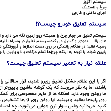
سیستم اگزوز
چرخ و لاستیک
اجزای داخلی و خارجی
سیستم تعلیق خودرو چیست؟!
سیستم تعلیق هر چهار چرخ را همیشه روی زمین نگه می دارد و از
های بالا – عمودی و کنترل می کند.
سیستم تعلیق در وسیله نقلیه 
وسیله نقلیه در هنگام رانندگی بر روی دست اندازها و فرورفتگی در ج
پایین شوند. با توجه به اینکه چرخ‌ها تمام حرکات بالا و پایین
علائم نیاز به تعمیر سیستم تعلیق چیست؟
اگر با این علائم مشکل تعلیق روبرو شدید، قرار ملاقاتی
باشند، اما به نظر می‌رسد که یک گوشه ماشین پایین‌تر از
ها روغن وجود دارد. اسکله ها از مایع مخصوصی برای کمک
روی پایه‌ها بمالید و ببینید آیا روغن روی آن‌ها تشخیص
کنید. می‌دانید وقتی سوار ترن هوایی می‌شوید، چه احسا