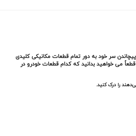
 پیچاندن سر خود به دور تمام قطعات مکانیکی کلیدی
قطعاً می خواهید بدانید که کدام قطعات خودرو در
‌دهند را درک کنید.