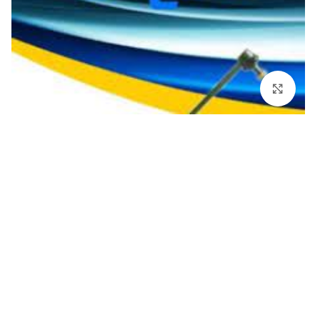
برای بزرگنمایی کلیک کنید