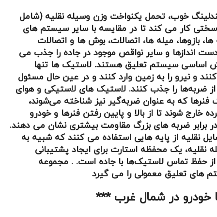
ندلینگ خوب، تحمل یکنواخت وزن وسیله نقلیه (شامل
سختی کار می کند تا در مقایسه با سایر سیستم های
ا، بازوها، میله ها، اتصالات، بوش ها و اتصالات
ست اندازها و سایر نواقص موجود در جاده را جذب می
بخش اساسی سیستم تعلیق هستند. لاستیک ها تنها
ند و نیرو را به زمین وارد کنند و در عین حال مسئول
ی از ضربه‌ها را جذب کنند. لاستیک های لاستیکی و هوای
فنرها که به عنوان ضربه‌گیر نیز شناخته می‌شوند،
خارج شوند تا از بالا و پایین رفتن فنرها و خودرو
ر برابر ضربه های بزرگ مقاومت بیشتری نشان می دهند.
ل نقلیه از پایه هایی استفاده می کنند که شبیه به
 نقلیه، یک محفظه استارت برای ایجاد پشتیبانی
از حفظ تماس لاستیک‌ها با جاده است. . مجموعه
م های تعلیق معمولی را می گیرد