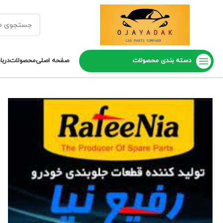
دسته بندی محصولات
صفحه اصلی
محصولات
دربا