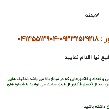
بدنه
———————————
041
ع نیا اقدام نمایید
 تعداد و فاکتورهایی که در مبالغ بالا می باشد تخفیف هایی
بعد از تکمیل فاکتور از طریق سایت می توانید با شماره های
ع داشته باشید