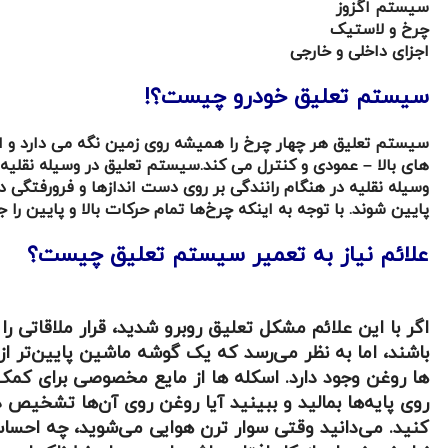
سیستم اگزوز
چرخ و لاستیک
اجزای داخلی و خارجی
سیستم تعلیق خودرو چیست؟!
سیستم تعلیق هر چهار چرخ را همیشه روی زمین نگه می دارد و از
های بالا – عمودی و کنترل می کند.
سیستم تعلیق در وسیله نقلیه 
وسیله نقلیه در هنگام رانندگی بر روی دست اندازها و فرورفتگی در ج
پایین شوند. با توجه به اینکه چرخ‌ها تمام حرکات بالا و پایین
علائم نیاز به تعمیر سیستم تعلیق چیست؟
اگر با این علائم مشکل تعلیق روبرو شدید، قرار ملاقاتی
باشند، اما به نظر می‌رسد که یک گوشه ماشین پایین‌تر از
ها روغن وجود دارد. اسکله ها از مایع مخصوصی برای کمک
روی پایه‌ها بمالید و ببینید آیا روغن روی آن‌ها تشخیص
کنید. می‌دانید وقتی سوار ترن هوایی می‌شوید، چه احسا