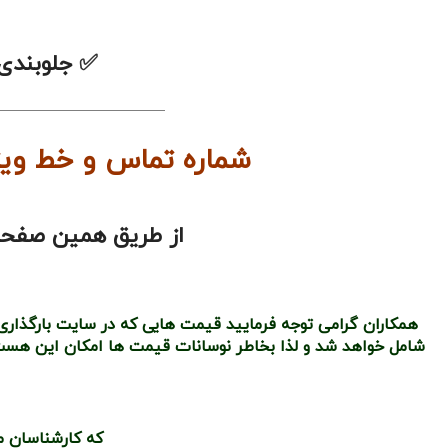
✅
جلوب
———————————–
شماره تماس و خط ویژه فروش قطعات خو
از طریق همین صفحه م
همکاران گرامی توجه فرمایید قیمت هایی که در سایت بارگذاری
شامل خواهد شد و لذا بخاطر نوسانات قیمت ها امکان این هست 
که کارشناسان م