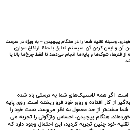
درو، وسیله نقلیه شما را در هنگام پیچیدن – به ویژه در سرعت
دن آن و ایمن کردن آن. سیستم تعلیق با حفظ ارتفاع سواری
ز فنرها، شوک‌ها و پایه‌ها انجام می‌دهد تا فقط چرخ‌ها بالا یا
د.
م است. اگر همه لاستیک‌های شما به درستی باد شده
‌گیر از کار افتاده و روی خود فرو ریخته است. روی پایه
شما سفت‌تر از حد معمول به نظر می‌رسد، دست خود را
ورده‌اند. هنگام پیچیدن، احساس واژگونی را تجربه می
لیه خود چنین تجربه کردید، این احتمال وجود دارد که