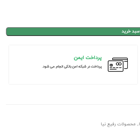
سبد خرید
پرداخت ایمن
پرداخت در شبکه امن بانکی انجام می شود.
,
محصولات رفیع نیا