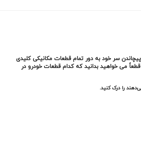
 پیچاندن سر خود به دور تمام قطعات مکانیکی کلیدی
قطعاً می خواهید بدانید که کدام قطعات خودرو در
‌دهند را درک کنید.