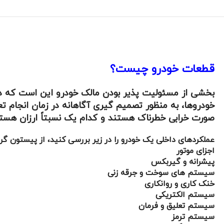
قطعات خودرو چیست؟
بخشی از مسئولیت پذیر بودن مالک خودرو این است که در م
خودروها، به منظور تصمیم گیری آگاهانه در زمان انجام 
صورت خرابی خطرناک هستند و کدام یک نسبتاً ارزان هستن
عملکردهای داخلی یک خودرو را در زیر بررسی کنید، از پیستون گرف
اجزای موتور
پیشرانه و گیربکس
سیستم های سوخت و جرقه زنی
خنک کاری و روانکاری
سیستم الکتریکی
سیستم تعلیق و فرمان
سیستم ترمز