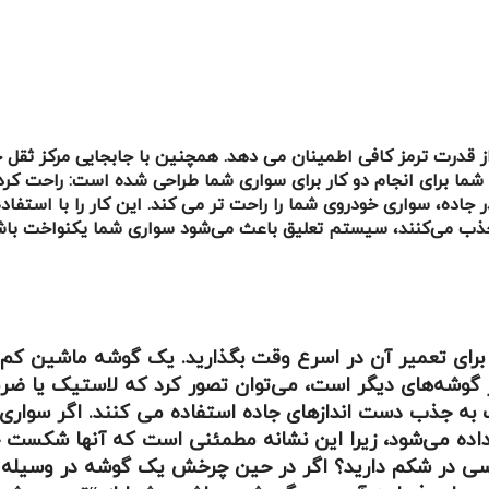
 قدرت ترمز کافی اطمینان می دهد. همچنین با جابجایی مرکز ثقل خو
شما برای انجام دو کار برای سواری شما طراحی شده است: راحت کر
اده، سواری خودروی شما را راحت تر می کند. این کار را با استفاده ا
 را جذب می‌کنند، سیستم تعلیق باعث می‌شود سواری شما یکنواخت باش
 را برای تعمیر آن در اسرع وقت بگذارید. یک گوشه ماشین ک
 گوشه‌های دیگر است، می‌توان تصور کرد که لاستیک یا ضربه
 به جذب دست اندازهای جاده استفاده می کنند. اگر سواری 
 داده می‌شود، زیرا این نشانه مطمئنی است که آنها شکست خ
سی در شکم دارید؟ اگر در حین چرخش یک گوشه در وسیله نق