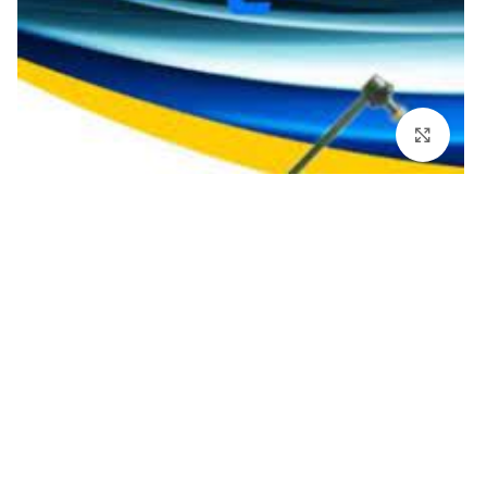
برای بزرگنمایی کلیک کنید