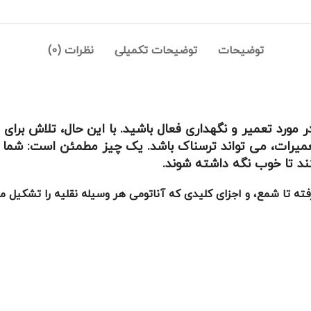
توضیحات
توضیحات تکمیلی
نظرات (0)
ورد تعمیر و نگهداری فعال باشید. با این حال، تلاش برای
تعمیرات، می تواند ترسناک باشد. یک چیز مطمئن است: شما 
د تا خوب نگه داشته شوند.
ته تا شمع، و اجزای کلیدی که آناتومی هر وسیله نقلیه را تشکیل می