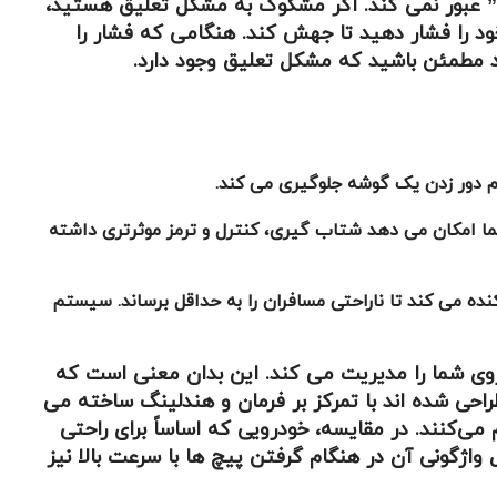
رش” عبور نمی کند. اگر مشکوک به مشکل تعلیق هستید،
 را فشار دهید تا جهش کند. هنگامی که فشار را
شما امکان می دهد شتاب گیری، کنترل و ترمز موثرتری داشته
ده می کند تا ناراحتی مسافران را به حداقل برساند. سیستم
ی شما را مدیریت می کند. این بدان معنی است که
احی شده اند با تمرکز بر فرمان و هندلینگ ساخته می
 می‌کنند. در مقایسه، خودرویی که اساساً برای راحتی
ژگونی آن در هنگام گرفتن پیچ ها با سرعت بالا نیز