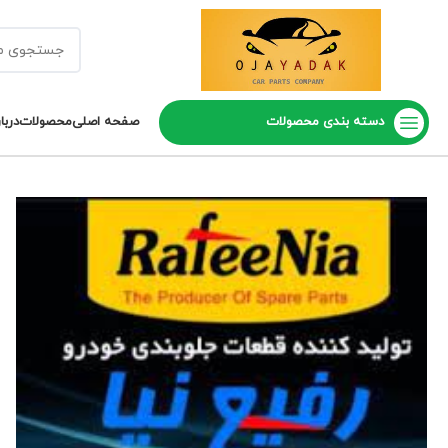
دسته بندی محصولات
صفحه اصلی
محصولات
دربا