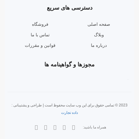
دسترسی های سریع
صفحه اصلی
فروشگاه
وبلاگ
تماس با ما
درباره ما
قوانین و مقررات
مجوزها و گواهینامه ها
2023 © تمامی حقوق برای این وب سایت محفوظ است | طراحی و پشتیبانی :
داده تجارت
همراه ما باشید: