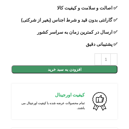
✅ اصالت و سلامت و کیفیت کالا
✅ گارانتی بدون قید و شرط اجناس (بغیر از شرکتی)
✅ ارسال در کمترین زمان به سراسر کشور
✅ پشتیبانی دقیق
افزودن به سبد خرید
کیفیت اورجینال
تمام محصولات عرضه شده با کیفیت اورجینال می
باشند.