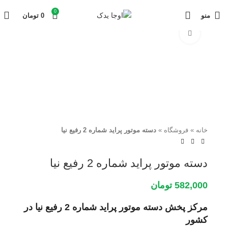
0
منو
0
تومان
برای بزرگنمایی کلیک کنید
خانه
»
فروشگاه
»
دسته موتور پراید شماره 2 رفیع نیا
دسته موتور پراید شماره 2 رفیع نیا
582,000
تومان
مرکز پخش دسته موتور پراید شماره 2 رفیع نیا در
کشور