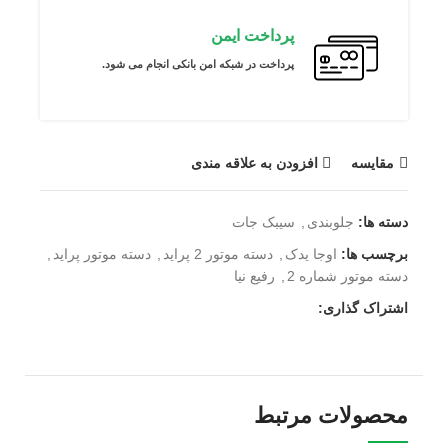
پرداخت ایمن
پرداخت در شبکه امن بانکی انجام می شود.
مقايسه
افزودن به علاقه مندی
دسته ها:
جلوبندی
,
سیبک جات
برچسب ها:
اوجا یدک
,
دسته موتور 2 پراید
,
دسته موتور پراید
,
دسته موتور شماره 2
,
رفیع نیا
اشتراک گذاری:
محصولات مرتبط