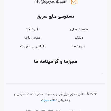
info@ojayadak.com
دسترسی های سریع
صفحه اصلی
فروشگاه
وبلاگ
تماس با ما
درباره ما
قوانین و مقررات
مجوزها و گواهینامه ها
2023 © تمامی حقوق برای این وب سایت محفوظ است | طراحی و
پشتیبانی :
داده تجارت