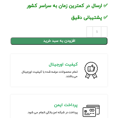
✅
ارسال در کمترین زمان به سراسر کشور
✅
پشتیبانی دقیق
افزودن به سبد خرید
کیفیت اورجینال
تمام محصولات عرضه شده با کیفیت اورجینال
می باشند.
پرداخت ایمن
پرداخت در شبکه امن بانکی انجام می شود.