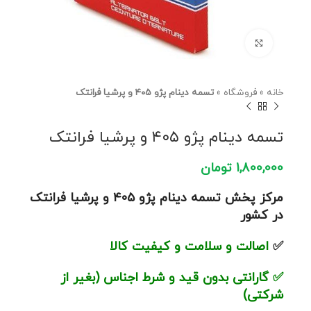
برای بزرگنمایی کلیک کنید
خانه
»
فروشگاه
»
تسمه دینام پژو ۴۰۵ و پرشیا فرانتک
تسمه دینام پژو ۴۰۵ و پرشیا فرانتک
1,800,000
تومان
مرکز پخش تسمه دینام پژو ۴۰۵ و پرشیا فرانتک
در کشور
✅
اصالت و سلامت و کیفیت کالا
✅
گارانتی بدون قید و شرط اجناس (بغیر از
شرکتی)