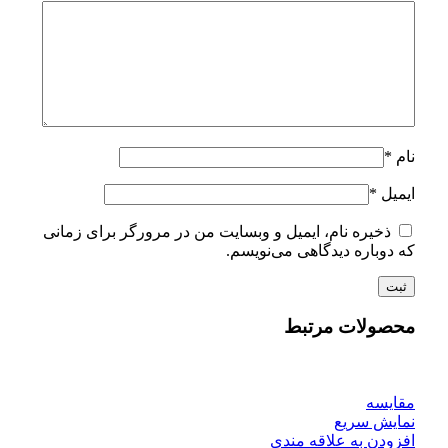
نام
*
ایمیل
*
ذخیره نام، ایمیل و وبسایت من در مرورگر برای زمانی
که دوباره دیدگاهی می‌نویسم.
محصولات مرتبط
مقايسه
نمایش سریع
افزودن به علاقه مندی