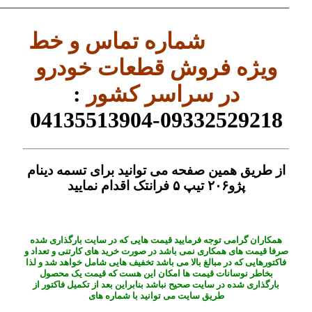
——————————————————————————–
شماره تماس و خط
ویژه فروش قطعات خودرو
در سراسر کشور
:
09332529218-04135513904
از طریق همین صفحه می توانید برای تسمه دینام
پژو۲۰۶ تیپ ۵ فرانتک اقدام نمایید
همکاران گرامی توجه فرمایید قیمت هایی که در سایت بارگذاری شده
صرفا قیمت های همکاری نمی باشد در صورت خرید های کارتنی و تعداد و
فاکتورهایی که در مبالغ بالا می باشد تخفیف هایی شامل خواهد شد و لذا
بخاطر نوسانات قیمت ها امکان این هست که قیمت یک محصول
بارگذاری شده در سایت صحیح نباشد بنابراین بعد از تکمیل فاکتور از
طریق سایت می توانید با شماره های