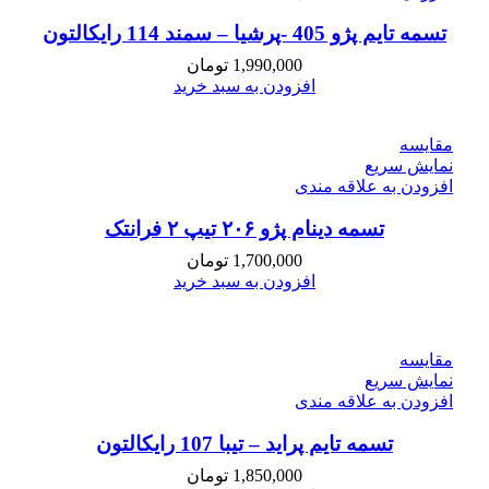
تسمه تایم پژو 405 -پرشیا – سمند 114 رایکالتون
1,990,000
تومان
افزودن به سبد خرید
مقايسه
نمایش سریع
افزودن به علاقه مندی
تسمه دینام پژو ۲۰۶ تیپ ۲ فرانتک
1,700,000
تومان
افزودن به سبد خرید
مقايسه
نمایش سریع
افزودن به علاقه مندی
تسمه تایم پراید – تیبا 107 رایکالتون
1,850,000
تومان