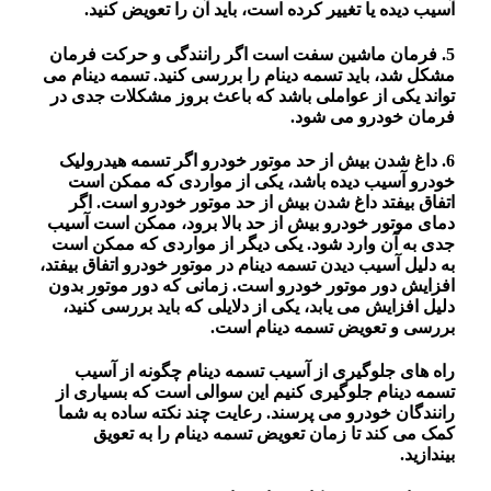
آسیب دیده یا تغییر کرده است، باید آن را تعویض کنید.
5. فرمان ماشین سفت است اگر رانندگی و حرکت فرمان
مشکل شد، باید تسمه دینام را بررسی کنید. تسمه دینام می
تواند یکی از عواملی باشد که باعث بروز مشکلات جدی در
فرمان خودرو می شود.
6. داغ شدن بیش از حد موتور خودرو اگر تسمه هیدرولیک
خودرو آسیب دیده باشد، یکی از مواردی که ممکن است
اتفاق بیفتد داغ شدن بیش از حد موتور خودرو است. اگر
دمای موتور خودرو بیش از حد بالا برود، ممکن است آسیب
جدی به آن وارد شود. یکی دیگر از مواردی که ممکن است
به دلیل آسیب دیدن تسمه دینام در موتور خودرو اتفاق بیفتد،
افزایش دور موتور خودرو است. زمانی که دور موتور بدون
دلیل افزایش می یابد، یکی از دلایلی که باید بررسی کنید،
بررسی و تعویض تسمه دینام است.
راه های جلوگیری از آسیب تسمه دینام چگونه از آسیب
تسمه دینام جلوگیری کنیم این سوالی است که بسیاری از
رانندگان خودرو می پرسند. رعایت چند نکته ساده به شما
کمک می کند تا زمان تعویض تسمه دینام را به تعویق
بیندازید.