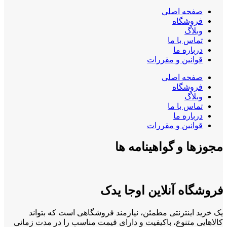
صفحه اصلی
فروشگاه
وبلاگ
تماس با ما
درباره ما
قوانین و مقررات
صفحه اصلی
فروشگاه
وبلاگ
تماس با ما
درباره ما
قوانین و مقررات
مجوزها و گواهینامه ها
فروشگاه آنلاین اوجا یدک
یک خرید اینترنتی مطمئن، نیازمند فروشگاهی است که بتواند
کالاهایی متنوع، باکیفیت و دارای قیمت مناسب را در مدت زمانی