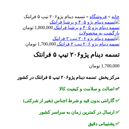
برای بزرگنمایی کلیک کنید
خانه
»
فروشگاه
»
تسمه دینام پژو۲۰۶ تیپ ۵ فرانتک
تسمه دینام پژو ۴۰۵ و پرشیا فرانتک
1,800,000
تومان
بازگشت به محصولات
تسمه دینام پژو ۲۰۶ تیپ ۲ فرانتک
1,700,000
تومان
تسمه دینام پژو۲۰۶ تیپ ۵ فرانتک
1,700,000
تومان
مرکز پخش تسمه دینام پژو۲۰۶ تیپ ۵ فرانتک در کشور
✅
اصالت و سلامت و کیفیت کالا
✅
گارانتی بدون قید و شرط اجناس (بغیر از شرکتی)
✅
ارسال در کمترین زمان به سراسر کشور
✅
پشتیبانی دقیق