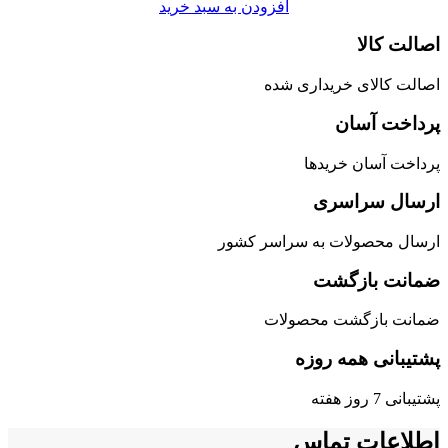
افزودن به سبد خرید
اصالت کالا
اصالت کالای خریداری شده
پرداخت آسان
پرداخت آسان خریدها
ارسال سراسری
ارسال محصولات به سراسر کشور
ضمانت بازگشت
ضمانت بازگشت محصولات
پشتیبانی همه روزه
پشتیبانی 7 روز هفته
اطلاعات تماس