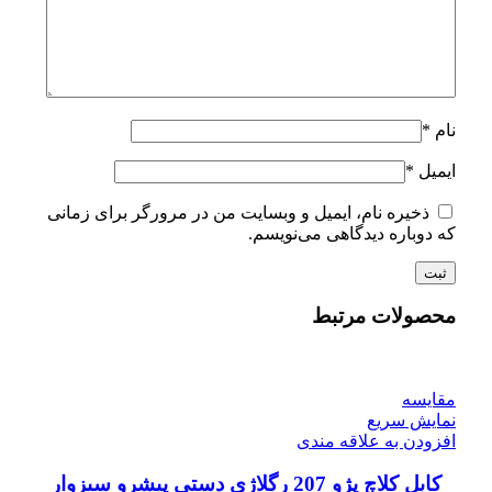
نام
*
ایمیل
*
ذخیره نام، ایمیل و وبسایت من در مرورگر برای زمانی
که دوباره دیدگاهی می‌نویسم.
محصولات مرتبط
مقايسه
نمایش سریع
افزودن به علاقه مندی
کابل کلاچ پژو 207 رگلاژی دستی پیشرو سبزوار