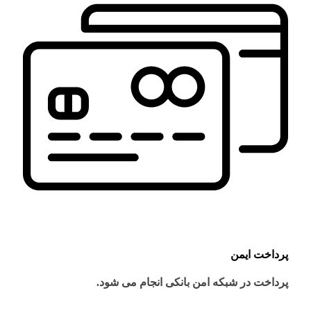
پرداخت ایمن
پرداخت در شبکه امن بانکی انجام می شود.