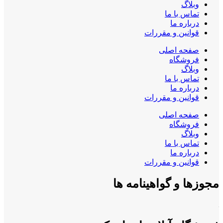
وبلاگ
تماس با ما
درباره ما
قوانین و مقررات
صفحه اصلی
فروشگاه
وبلاگ
تماس با ما
درباره ما
قوانین و مقررات
صفحه اصلی
فروشگاه
وبلاگ
تماس با ما
درباره ما
قوانین و مقررات
مجوزها و گواهینامه ها