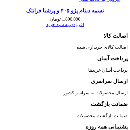
تسمه دینام پژو ۴۰۵ و پرشیا فرانتک
1,800,000
تومان
افزودن به سبد خرید
اصالت کالا
اصالت کالای خریداری شده
پرداخت آسان
پرداخت آسان خریدها
ارسال سراسری
ارسال محصولات به سراسر کشور
ضمانت بازگشت
ضمانت بازگشت محصولات
پشتیبانی همه روزه