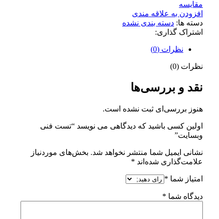
مقايسه
افزودن به علاقه مندی
دسته ها:
دسته بندی نشده
اشتراک گذاری:
نظرات (0)
نظرات (0)
نقد و بررسی‌ها
هنوز بررسی‌ای ثبت نشده است.
اولین کسی باشید که دیدگاهی می نویسد “تست فنی
وبسایت”
نشانی ایمیل شما منتشر نخواهد شد.
بخش‌های موردنیاز
علامت‌گذاری شده‌اند
*
امتیاز شما
*
دیدگاه شما
*