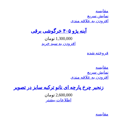
مقايسه
نمایش سریع
افزودن به علاقه مندی
آینه پژو ۴۰۵ خرگوشی برقی
1,300,000
تومان
افزودن به سبد خرید
فروخته شده
مقايسه
نمایش سریع
افزودن به علاقه مندی
زنجیر چرخ پارچه ای نانو ترکیه سایز در تصویر
2,600,000
تومان
اطلاعات بیشتر
مقايسه