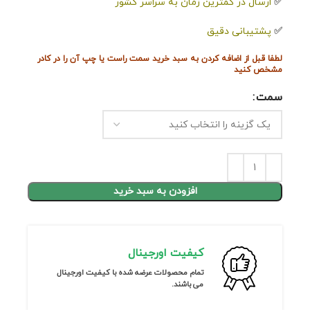
✅
ارسال در کمترین زمان به سراسر کشور
✅
پشتیبانی دقیق
لطفا قبل از اضافه کردن به سبد خرید سمت راست یا چپ آن را در کادر
مشخص کنید
سمت
افزودن به سبد خرید
کیفیت اورجینال
تمام محصولات عرضه شده با کیفیت اورجینال
می باشند.