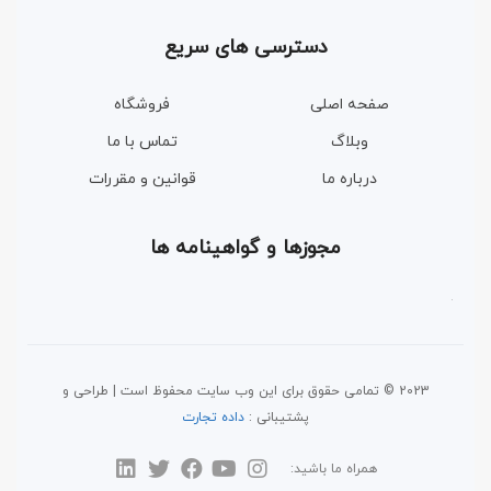
دسترسی های سریع
صفحه اصلی
فروشگاه
وبلاگ
تماس با ما
درباره ما
قوانین و مقررات
مجوزها و گواهینامه ها
2023 © تمامی حقوق برای این وب سایت محفوظ است | طراحی و
پشتیبانی :
داده تجارت
همراه ما باشید: