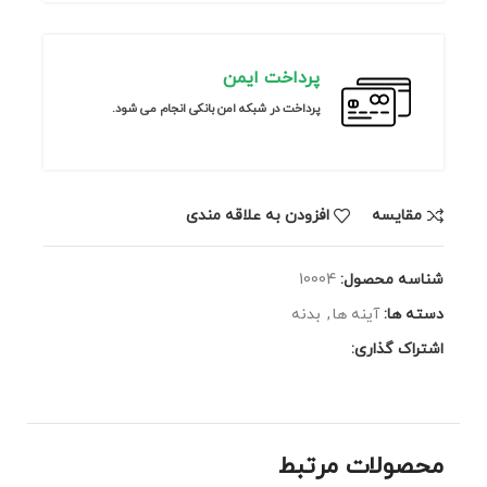
پرداخت ایمن
پرداخت در شبکه امن بانکی انجام می شود.
مقايسه
افزودن به علاقه مندی
شناسه محصول:
10004
دسته ها:
آینه ها
,
بدنه
اشتراک گذاری:
محصولات مرتبط