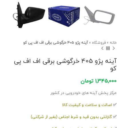
خانه
»
فروشگاه
»
آینه پژو 405 خرگوشی برقی اف اف پی کو
آینه پژو 405 خرگوشی برقی اف اف پی
کو
1,345,000
تومان
مرکز پخش آینه های خودرویی در کشور
✅
اصالت و سلامت و کیفیت کالا
✅
گارانتی بدون قید و شرط اجناس (بغیر از شرکتی)