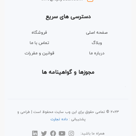
دسترسی های سریع
صفحه اصلی
فروشگاه
وبلاگ
تماس با ما
درباره ما
قوانین و مقررات
مجوزها و گواهینامه ها
2023 © تمامی حقوق برای این وب سایت محفوظ است | طراحی و
پشتیبانی :
داده تجارت
همراه ما باشید: