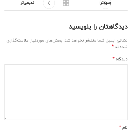
جدیدتر
قدیمی‌تر
دیدگاهتان را بنویسید
نشانی ایمیل شما منتشر نخواهد شد.
بخش‌های موردنیاز علامت‌گذاری
*
شده‌اند
*
دیدگاه
*
نام