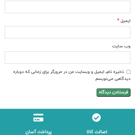
*
ایمیل
وب‌ سایت
ذخیره نام، ایمیل و وبسایت من در مرورگر برای زمانی که دوباره
دیدگاهی می‌نویسم.
اصالت کالا
پرداخت آسان