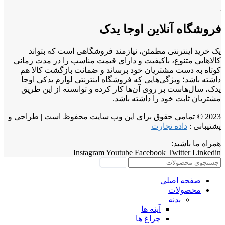
فروشگاه آنلاین اوجا یدک
یک خرید اینترنتی مطمئن، نیازمند فروشگاهی است که بتواند
کالاهایی متنوع، باکیفیت و دارای قیمت مناسب را در مدت زمانی
کوتاه به دست مشتریان خود برساند و ضمانت بازگشت کالا هم
داشته باشد؛ ویژگی‌هایی که فروشگاه اینترنتی لوازم یدکی اوجا
یدک، سال‌هاست بر روی آن‌ها کار کرده و توانسته از این طریق
مشتریان ثابت خود را داشته باشد.
2023 © تمامی حقوق برای این وب سایت محفوظ است | طراحی و
پشتیبانی :
داده تجارت
همراه ما باشید:
Instagram
Youtube
Facebook
Twitter
Linkedin
جستجو
صفحه اصلی
محصولات
بدنه
آینه ها
چراغ ها