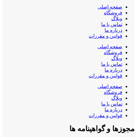
صفحه اصلی
فروشگاه
وبلاگ
تماس با ما
درباره ما
قوانین و مقررات
صفحه اصلی
فروشگاه
وبلاگ
تماس با ما
درباره ما
قوانین و مقررات
صفحه اصلی
فروشگاه
وبلاگ
تماس با ما
درباره ما
قوانین و مقررات
مجوزها و گواهینامه ها