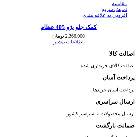
مقايسه
نمایش سریع
افزودن به علاقه مندی
کمک جلو پژو 405 عظام
2,366,000
تومان
اطلاعات بیشتر
اصالت کالا
اصالت کالای خریداری شده
پرداخت آسان
پرداخت آسان خریدها
ارسال سراسری
ارسال محصولات به سراسر کشور
ضمانت بازگشت