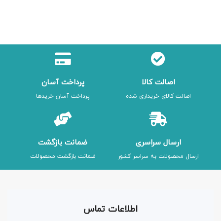
اصالت کالا
پرداخت آسان
اصالت کالای خریداری شده
پرداخت آسان خریدها
ارسال سراسری
ضمانت بازگشت
ارسال محصولات به سراسر کشور
ضمانت بازگشت محصولات
اطلاعات تماس