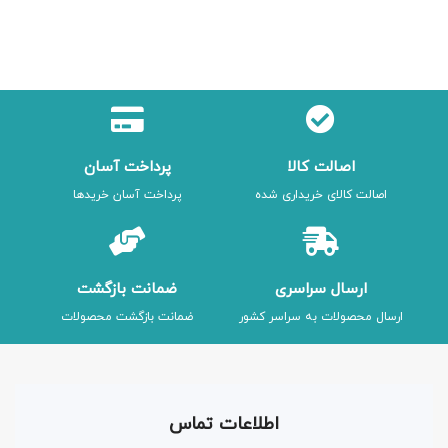
اصالت کالا
پرداخت آسان
اصالت کالای خریداری شده
پرداخت آسان خریدها
ارسال سراسری
ضمانت بازگشت
ارسال محصولات به سراسر کشور
ضمانت بازگشت محصولات
اطلاعات تماس