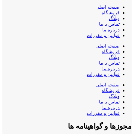
صفحه اصلی
فروشگاه
وبلاگ
تماس با ما
درباره ما
قوانین و مقررات
صفحه اصلی
فروشگاه
وبلاگ
تماس با ما
درباره ما
قوانین و مقررات
صفحه اصلی
فروشگاه
وبلاگ
تماس با ما
درباره ما
قوانین و مقررات
مجوزها و گواهینامه ها