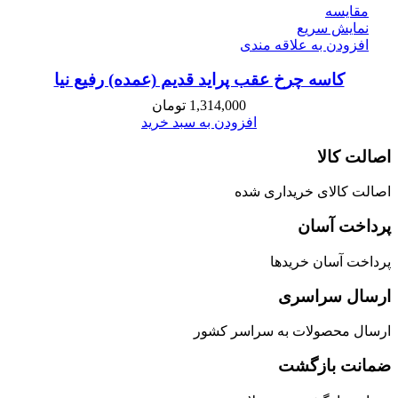
مقايسه
نمایش سریع
افزودن به علاقه مندی
کاسه چرخ عقب پراید قدیم (عمده) رفیع نیا
1,314,000
تومان
افزودن به سبد خرید
اصالت کالا
اصالت کالای خریداری شده
پرداخت آسان
پرداخت آسان خریدها
ارسال سراسری
ارسال محصولات به سراسر کشور
ضمانت بازگشت