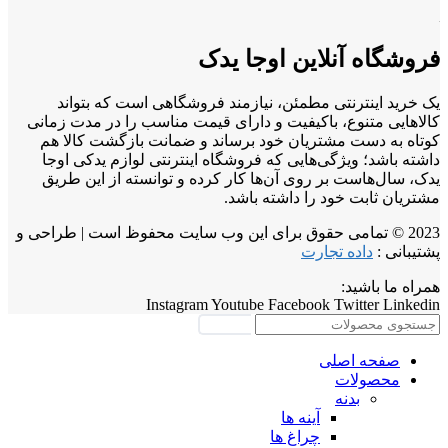
فروشگاه آنلاین اوجا یدک
یک خرید اینترنتی مطمئن، نیازمند فروشگاهی است که بتواند
کالاهایی متنوع، باکیفیت و دارای قیمت مناسب را در مدت زمانی
کوتاه به دست مشتریان خود برساند و ضمانت بازگشت کالا هم
داشته باشد؛ ویژگی‌هایی که فروشگاه اینترنتی لوازم یدکی اوجا
یدک، سال‌هاست بر روی آن‌ها کار کرده و توانسته از این طریق
مشتریان ثابت خود را داشته باشد.
2023 © تمامی حقوق برای این وب سایت محفوظ است | طراحی و
پشتیبانی :
داده تجارت
همراه ما باشید:
Instagram
Youtube
Facebook
Twitter
Linkedin
جستجو
صفحه اصلی
محصولات
بدنه
آینه ها
چراغ ها