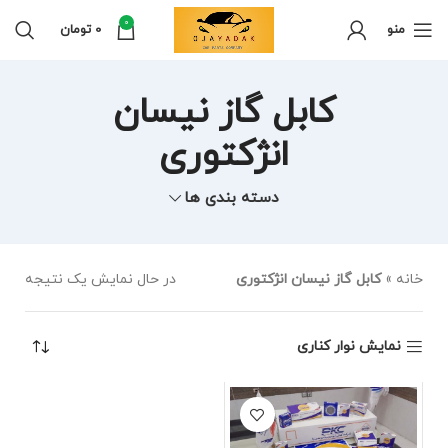
0
منو
0
تومان
کابل گاز نیسان
انژکتوری
دسته بندی ها
خانه
»
کابل گاز نیسان انژکتوری
در حال نمایش یک نتیجه
نمایش نوار کناری