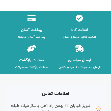
اصالت کالا
پرداخت آسان
اصالت کالای خریداری شده
پرداخت آسان خریدها
ارسال سراسری
ضمانت بازگشت
ارسال محصولات به سراسر کشور
ضمانت بازگشت محصولات
اطلاعات تماس
تبریز خیابان 22 بهمن راه آهن پاساژ میلاد طبقه