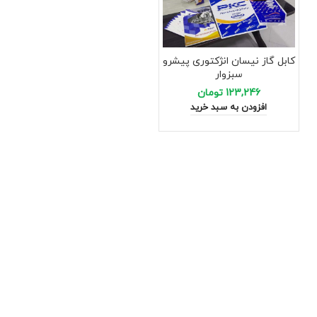
کابل گاز نیسان انژکتوری پیشرو
سبزوار
123,246
تومان
افزودن به سبد خرید