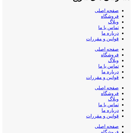
صفحه اصلی
فروشگاه
وبلاگ
تماس با ما
درباره ما
قوانین و مقررات
صفحه اصلی
فروشگاه
وبلاگ
تماس با ما
درباره ما
قوانین و مقررات
صفحه اصلی
فروشگاه
وبلاگ
تماس با ما
درباره ما
قوانین و مقررات
صفحه اصلی
فروشگاه