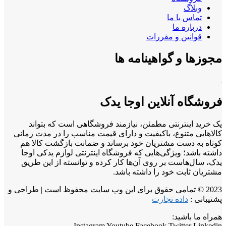
وبلاگ
تماس با ما
درباره ما
قوانین و مقررات
مجوزها و گواهینامه ها
فروشگاه آنلاین اوجا یدک
یک خرید اینترنتی مطمئن، نیازمند فروشگاهی است که بتواند
کالاهایی متنوع، باکیفیت و دارای قیمت مناسب را در مدت زمانی
کوتاه به دست مشتریان خود برساند و ضمانت بازگشت کالا هم
داشته باشد؛ ویژگی‌هایی که فروشگاه اینترنتی لوازم یدکی اوجا
یدک، سال‌هاست بر روی آن‌ها کار کرده و توانسته از این طریق
مشتریان ثابت خود را داشته باشد.
2023 © تمامی حقوق برای این وب سایت محفوظ است | طراحی و
پشتیبانی :
داده تجارت
همراه ما باشید:
Instagram
Youtube
Facebook
Twitter
Linkedin