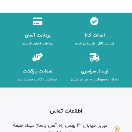
اصالت کالا
پرداخت آسان
اصالت کالای خریداری شده
پرداخت آسان خریدها
ارسال سراسری
ضمانت بازگشت
ارسال محصولات به سراسر کشور
ضمانت بازگشت محصولات
اطلاعات تماس
تبریز خیابان 22 بهمن راه آهن پاساژ میلاد طبقه