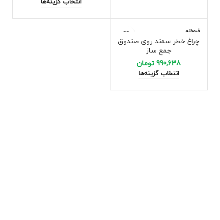
انتخاب گزینه‌ها
فروخته
شده
چراغ خطر سمند روی صندوق
جمع ساز
990,638
تومان
انتخاب گزینه‌ها