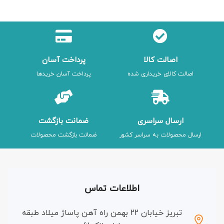
اصالت کالا
پرداخت آسان
اصالت کالای خریداری شده
پرداخت آسان خریدها
ارسال سراسری
ضمانت بازگشت
ارسال محصولات به سراسر کشور
ضمانت بازگشت محصولات
اطلاعات تماس
تبریز خیابان 22 بهمن راه آهن پاساژ میلاد طبقه