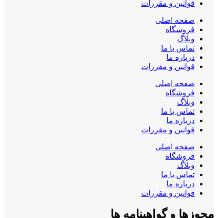
قوانین و مقررات
صفحه اصلی
فروشگاه
وبلاگ
تماس با ما
درباره ما
قوانین و مقررات
صفحه اصلی
فروشگاه
وبلاگ
تماس با ما
درباره ما
قوانین و مقررات
صفحه اصلی
فروشگاه
وبلاگ
تماس با ما
درباره ما
قوانین و مقررات
مجوزها و گواهینامه ها