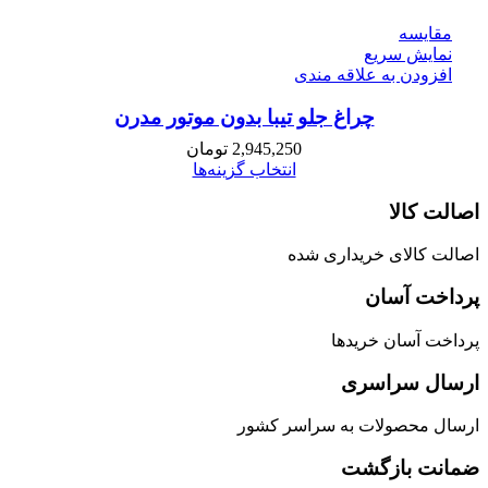
مقايسه
نمایش سریع
افزودن به علاقه مندی
چراغ جلو تیبا بدون موتور مدرن
2,945,250
تومان
انتخاب گزینه‌ها
اصالت کالا
اصالت کالای خریداری شده
پرداخت آسان
پرداخت آسان خریدها
ارسال سراسری
ارسال محصولات به سراسر کشور
ضمانت بازگشت