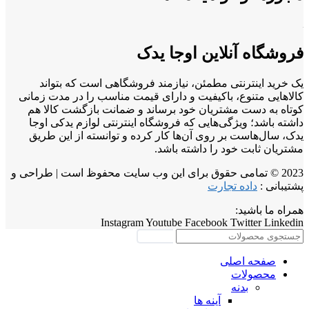
فروشگاه آنلاین اوجا یدک
یک خرید اینترنتی مطمئن، نیازمند فروشگاهی است که بتواند
کالاهایی متنوع، باکیفیت و دارای قیمت مناسب را در مدت زمانی
کوتاه به دست مشتریان خود برساند و ضمانت بازگشت کالا هم
داشته باشد؛ ویژگی‌هایی که فروشگاه اینترنتی لوازم یدکی اوجا
یدک، سال‌هاست بر روی آن‌ها کار کرده و توانسته از این طریق
مشتریان ثابت خود را داشته باشد.
2023 © تمامی حقوق برای این وب سایت محفوظ است | طراحی و
پشتیبانی :
داده تجارت
همراه ما باشید:
Instagram
Youtube
Facebook
Twitter
Linkedin
جستجو
صفحه اصلی
محصولات
بدنه
آینه ها