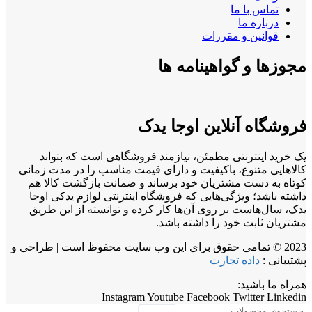
تماس با ما
درباره ما
قوانین و مقررات
مجوزها و گواهینامه ها
فروشگاه آنلاین اوجا یدک
یک خرید اینترنتی مطمئن، نیازمند فروشگاهی است که بتواند
کالاهایی متنوع، باکیفیت و دارای قیمت مناسب را در مدت زمانی
کوتاه به دست مشتریان خود برساند و ضمانت بازگشت کالا هم
داشته باشد؛ ویژگی‌هایی که فروشگاه اینترنتی لوازم یدکی اوجا
یدک، سال‌هاست بر روی آن‌ها کار کرده و توانسته از این طریق
مشتریان ثابت خود را داشته باشد.
2023 © تمامی حقوق برای این وب سایت محفوظ است | طراحی و
پشتیبانی :
داده تجارت
همراه ما باشید:
Instagram
Youtube
Facebook
Twitter
Linkedin
جستجو