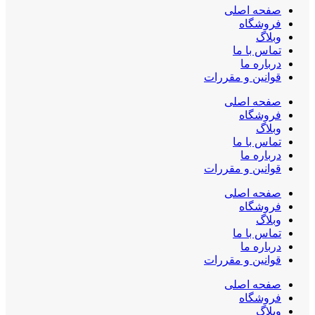
صفحه اصلی
فروشگاه
وبلاگ
تماس با ما
درباره ما
قوانین و مقررات
صفحه اصلی
فروشگاه
وبلاگ
تماس با ما
درباره ما
قوانین و مقررات
صفحه اصلی
فروشگاه
وبلاگ
تماس با ما
درباره ما
قوانین و مقررات
صفحه اصلی
فروشگاه
وبلاگ