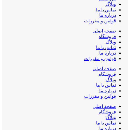
وبلاگ
تماس با ما
درباره ما
قوانین و مقررات
صفحه اصلی
فروشگاه
وبلاگ
تماس با ما
درباره ما
قوانین و مقررات
صفحه اصلی
فروشگاه
وبلاگ
تماس با ما
درباره ما
قوانین و مقررات
صفحه اصلی
فروشگاه
وبلاگ
تماس با ما
درباره ما