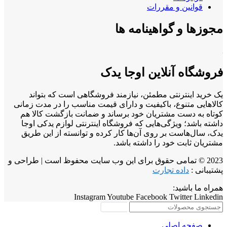
قوانین و مقررات
مجوزها و گواهینامه ها
فروشگاه آنلاین اوجا یدک
یک خرید اینترنتی مطمئن، نیازمند فروشگاهی است که بتواند
کالاهایی متنوع، باکیفیت و دارای قیمت مناسب را در مدت زمانی
کوتاه به دست مشتریان خود برساند و ضمانت بازگشت کالا هم
داشته باشد؛ ویژگی‌هایی که فروشگاه اینترنتی لوازم یدکی اوجا
یدک، سال‌هاست بر روی آن‌ها کار کرده و توانسته از این طریق
مشتریان ثابت خود را داشته باشد.
2023 © تمامی حقوق برای این وب سایت محفوظ است | طراحی و
پشتیبانی :
داده تجارت
همراه ما باشید:
Instagram
Youtube
Facebook
Twitter
Linkedin
جستجو
صفحه اصلی