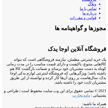
وبلاگ
تماس با ما
درباره ما
قوانین و مقررات
مجوزها و گواهینامه ها
فروشگاه آنلاین اوجا یدک
یک خرید اینترنتی مطمئن، نیازمند فروشگاهی است که بتواند
کالاهایی متنوع، باکیفیت و دارای قیمت مناسب را در مدت زمانی
کوتاه به دست مشتریان خود برساند و ضمانت بازگشت کالا هم
داشته باشد؛ ویژگی‌هایی که فروشگاه اینترنتی لوازم یدکی اوجا
یدک، سال‌هاست بر روی آن‌ها کار کرده و توانسته از این طریق
مشتریان ثابت خود را داشته باشد.
2023 © تمامی حقوق برای این وب سایت محفوظ است | طراحی و
پشتیبانی :
داده تجارت
همراه ما باشید: