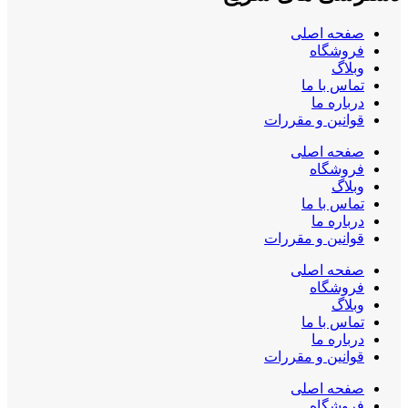
صفحه اصلی
فروشگاه
وبلاگ
تماس با ما
درباره ما
قوانین و مقررات
صفحه اصلی
فروشگاه
وبلاگ
تماس با ما
درباره ما
قوانین و مقررات
صفحه اصلی
فروشگاه
وبلاگ
تماس با ما
درباره ما
قوانین و مقررات
صفحه اصلی
فروشگاه