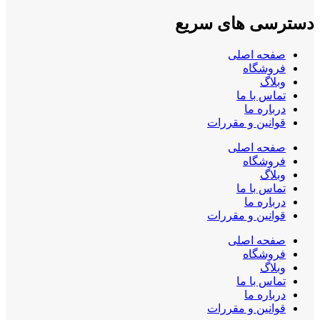
دسترسی های سریع
صفحه اصلی
فروشگاه
وبلاگ
تماس با ما
درباره ما
قوانین و مقررات
صفحه اصلی
فروشگاه
وبلاگ
تماس با ما
درباره ما
قوانین و مقررات
صفحه اصلی
فروشگاه
وبلاگ
تماس با ما
درباره ما
قوانین و مقررات