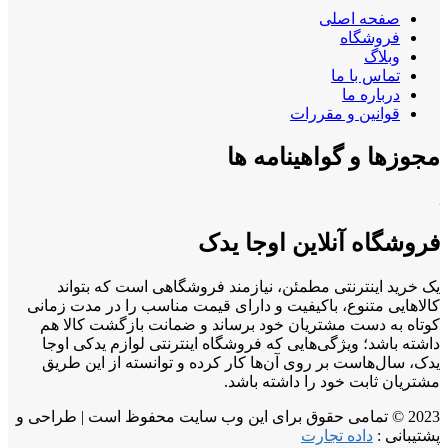
صفحه اصلی
فروشگاه
وبلاگ
تماس با ما
درباره ما
قوانین و مقررات
مجوزها و گواهینامه ها
فروشگاه آنلاین اوجا یدک
یک خرید اینترنتی مطمئن، نیازمند فروشگاهی است که بتواند
کالاهایی متنوع، باکیفیت و دارای قیمت مناسب را در مدت زمانی
کوتاه به دست مشتریان خود برساند و ضمانت بازگشت کالا هم
داشته باشد؛ ویژگی‌هایی که فروشگاه اینترنتی لوازم یدکی اوجا
یدک، سال‌هاست بر روی آن‌ها کار کرده و توانسته از این طریق
مشتریان ثابت خود را داشته باشد.
2023 © تمامی حقوق برای این وب سایت محفوظ است | طراحی و
پشتیبانی :
داده تجارت