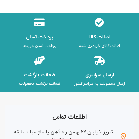
اصالت کالا
پرداخت آسان
اصالت کالای خریداری شده
پرداخت آسان خریدها
ارسال سراسری
ضمانت بازگشت
ارسال محصولات به سراسر کشور
ضمانت بازگشت محصولات
اطلاعات تماس
تبریز خیابان 22 بهمن راه آهن پاساژ میلاد طبقه