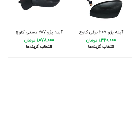
آینه پژو 207 برقی کاوج
آینه پژو 207 دستی کاوج
1,320,000
تومان
1,078,000
تومان
انتخاب گزینه‌ها
انتخاب گزینه‌ها