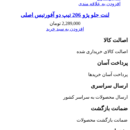
افزودن به علاقه مندی
لنت جلو پژو 206 تیپ دو آفورتیس اصلی
2,289,000
تومان
افزودن به سبد خرید
اصالت کالا
اصالت کالای خریداری شده
پرداخت آسان
پرداخت آسان خریدها
ارسال سراسری
ارسال محصولات به سراسر کشور
ضمانت بازگشت
ضمانت بازگشت محصولات