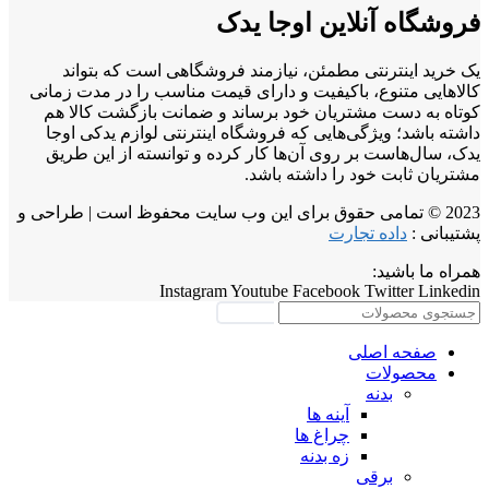
فروشگاه آنلاین اوجا یدک
یک خرید اینترنتی مطمئن، نیازمند فروشگاهی است که بتواند
کالاهایی متنوع، باکیفیت و دارای قیمت مناسب را در مدت زمانی
کوتاه به دست مشتریان خود برساند و ضمانت بازگشت کالا هم
داشته باشد؛ ویژگی‌هایی که فروشگاه اینترنتی لوازم یدکی اوجا
یدک، سال‌هاست بر روی آن‌ها کار کرده و توانسته از این طریق
مشتریان ثابت خود را داشته باشد.
2023 © تمامی حقوق برای این وب سایت محفوظ است | طراحی و
پشتیبانی :
داده تجارت
همراه ما باشید:
Instagram
Youtube
Facebook
Twitter
Linkedin
جستجو
صفحه اصلی
محصولات
بدنه
آینه ها
چراغ ها
زه بدنه
برقی