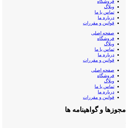
فروشگاه
وبلاگ
تماس با ما
درباره ما
قوانین و مقررات
صفحه اصلی
فروشگاه
وبلاگ
تماس با ما
درباره ما
قوانین و مقررات
صفحه اصلی
فروشگاه
وبلاگ
تماس با ما
درباره ما
قوانین و مقررات
مجوزها و گواهینامه ها