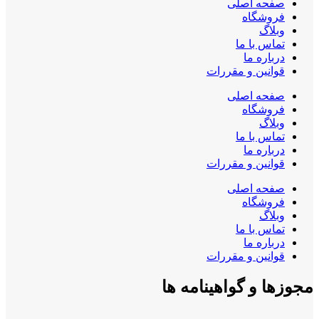
صفحه اصلی
فروشگاه
وبلاگ
تماس با ما
درباره ما
قوانین و مقررات
صفحه اصلی
فروشگاه
وبلاگ
تماس با ما
درباره ما
قوانین و مقررات
صفحه اصلی
فروشگاه
وبلاگ
تماس با ما
درباره ما
قوانین و مقررات
مجوزها و گواهینامه ها