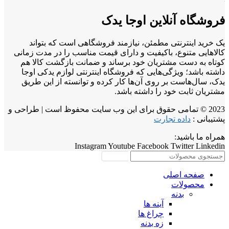
فروشگاه آنلاین اوجا یدک
یک خرید اینترنتی مطمئن، نیازمند فروشگاهی است که بتواند
کالاهایی متنوع، باکیفیت و دارای قیمت مناسب را در مدت زمانی
کوتاه به دست مشتریان خود برساند و ضمانت بازگشت کالا هم
داشته باشد؛ ویژگی‌هایی که فروشگاه اینترنتی لوازم یدکی اوجا
یدک، سال‌هاست بر روی آن‌ها کار کرده و توانسته از این طریق
مشتریان ثابت خود را داشته باشد.
2023 © تمامی حقوق برای این وب سایت محفوظ است | طراحی و
پشتیبانی :
داده تجارت
همراه ما باشید:
Instagram
Youtube
Facebook
Twitter
Linkedin
جستجو
صفحه اصلی
محصولات
بدنه
آینه ها
چراغ ها
زه بدنه