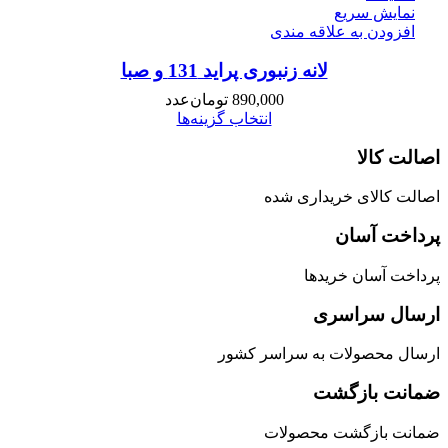
نمایش سریع
افزودن به علاقه مندی
لانه زنبوری پراید 131 و صبا
890,000
تومان
عدد
انتخاب گزینه‌ها
اصالت کالا
اصالت کالای خریداری شده
پرداخت آسان
پرداخت آسان خریدها
ارسال سراسری
ارسال محصولات به سراسر کشور
ضمانت بازگشت
ضمانت بازگشت محصولات