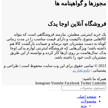
مجوزها و گواهینامه ها
فروشگاه آنلاین اوجا یدک
یک خرید اینترنتی مطمئن، نیازمند فروشگاهی است که بتواند
کالاهایی متنوع، باکیفیت و دارای قیمت مناسب را در مدت زمانی
کوتاه به دست مشتریان خود برساند و ضمانت بازگشت کالا هم
داشته باشد؛ ویژگی‌هایی که فروشگاه اینترنتی لوازم یدکی اوجا
یدک، سال‌هاست بر روی آن‌ها کار کرده و توانسته از این طریق
مشتریان ثابت خود را داشته باشد.
2023 © تمامی حقوق برای این وب سایت محفوظ است | طراحی و
پشتیبانی :
داده تجارت
همراه ما باشید:
Instagram
Youtube
Facebook
Twitter
Linkedin
جستجو
صفحه اصلی
محصولات
بدنه