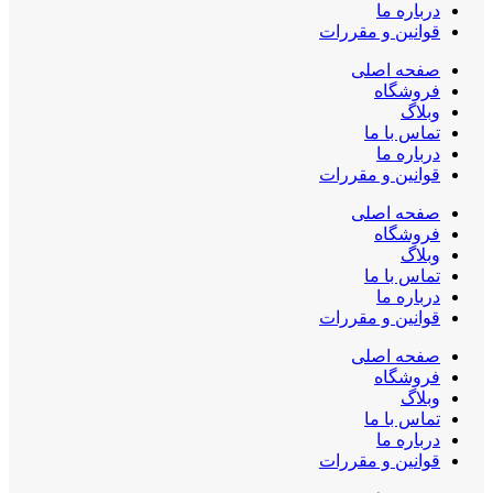
درباره ما
قوانین و مقررات
صفحه اصلی
فروشگاه
وبلاگ
تماس با ما
درباره ما
قوانین و مقررات
صفحه اصلی
فروشگاه
وبلاگ
تماس با ما
درباره ما
قوانین و مقررات
صفحه اصلی
فروشگاه
وبلاگ
تماس با ما
درباره ما
قوانین و مقررات