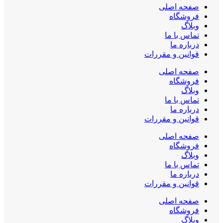
صفحه اصلی
فروشگاه
وبلاگ
تماس با ما
درباره ما
قوانین و مقررات
صفحه اصلی
فروشگاه
وبلاگ
تماس با ما
درباره ما
قوانین و مقررات
صفحه اصلی
فروشگاه
وبلاگ
تماس با ما
درباره ما
قوانین و مقررات
صفحه اصلی
فروشگاه
وبلاگ