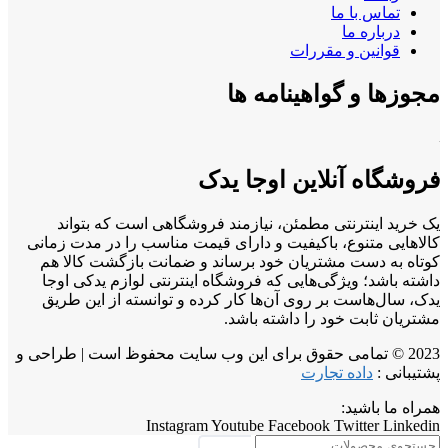
تماس با ما
درباره ما
قوانین و مقررات
مجوزها و گواهینامه ها
فروشگاه آنلاین اوجا یدک
یک خرید اینترنتی مطمئن، نیازمند فروشگاهی است که بتواند
کالاهایی متنوع، باکیفیت و دارای قیمت مناسب را در مدت زمانی
کوتاه به دست مشتریان خود برساند و ضمانت بازگشت کالا هم
داشته باشد؛ ویژگی‌هایی که فروشگاه اینترنتی لوازم یدکی اوجا
یدک، سال‌هاست بر روی آن‌ها کار کرده و توانسته از این طریق
مشتریان ثابت خود را داشته باشد.
2023 © تمامی حقوق برای این وب سایت محفوظ است | طراحی و
پشتیبانی :
داده تجارت
همراه ما باشید:
Instagram
Youtube
Facebook
Twitter
Linkedin
جستجو