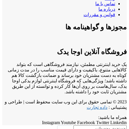
تماس با ما
درباره ما
قوانین و مقررات
مجوزها و گواهینامه ها
فروشگاه آنلاین اوجا یدک
یک خرید اینترنتی مطمئن، نیازمند فروشگاهی است که بتواند
کالاهایی متنوع، باکیفیت و دارای قیمت مناسب را در مدت زمانی
کوتاه به دست مشتریان خود برساند و ضمانت بازگشت کالا هم
داشته باشد؛ ویژگی‌هایی که فروشگاه اینترنتی لوازم یدکی اوجا
یدک، سال‌هاست بر روی آن‌ها کار کرده و توانسته از این طریق
مشتریان ثابت خود را داشته باشد.
2023 © تمامی حقوق برای این وب سایت محفوظ است | طراحی و
پشتیبانی :
داده تجارت
همراه ما باشید:
Instagram
Youtube
Facebook
Twitter
Linkedin
جستجو