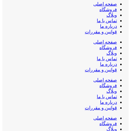
صفحه اصلی
فروشگاه
وبلاگ
تماس با ما
درباره ما
قوانین و مقررات
صفحه اصلی
فروشگاه
وبلاگ
تماس با ما
درباره ما
قوانین و مقررات
صفحه اصلی
فروشگاه
وبلاگ
تماس با ما
درباره ما
قوانین و مقررات
صفحه اصلی
فروشگاه
وبلاگ