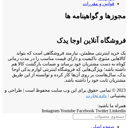
قوانین و مقررات
مجوزها و گواهینامه ها
فروشگاه آنلاین اوجا یدک
یک خرید اینترنتی مطمئن، نیازمند فروشگاهی است که بتواند
کالاهایی متنوع، باکیفیت و دارای قیمت مناسب را در مدت زمانی
کوتاه به دست مشتریان خود برساند و ضمانت بازگشت کالا هم
داشته باشد؛ ویژگی‌هایی که فروشگاه اینترنتی لوازم یدکی اوجا
یدک، سال‌هاست بر روی آن‌ها کار کرده و توانسته از این طریق
مشتریان ثابت خود را داشته باشد.
2023 © تمامی حقوق برای این وب سایت محفوظ است | طراحی و
پشتیبانی :
داده تجارت
همراه ما باشید:
Instagram
Youtube
Facebook
Twitter
Linkedin
جستجو
صفحه اصلی