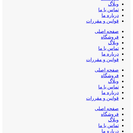
وبلاگ
تماس با ما
درباره ما
قوانین و مقررات
صفحه اصلی
فروشگاه
وبلاگ
تماس با ما
درباره ما
قوانین و مقررات
صفحه اصلی
فروشگاه
وبلاگ
تماس با ما
درباره ما
قوانین و مقررات
صفحه اصلی
فروشگاه
وبلاگ
تماس با ما
درباره ما