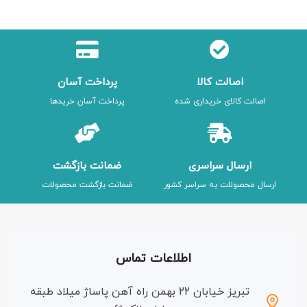
اصالت کالا
پرداخت آسان
اصالت کالای خریداری شده
پرداخت آسان خریدها
ارسال سراسری
ضمانت بازگشت
ارسال محصولات به سراسر کشور
ضمانت بازگشت محصولات
اطلاعات تماس
تبریز خیابان 22 بهمن راه آهن پاساژ میلاد طبقه