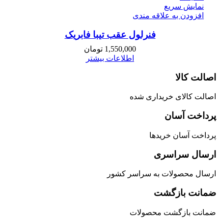
نمایش سریع
افزودن به علاقه مندی
فنرلول عقب تیبا فابریک
1,550,000
تومان
اطلاعات بیشتر
اصالت کالا
اصالت کالای خریداری شده
پرداخت آسان
پرداخت آسان خریدها
ارسال سراسری
ارسال محصولات به سراسر کشور
ضمانت بازگشت
ضمانت بازگشت محصولات