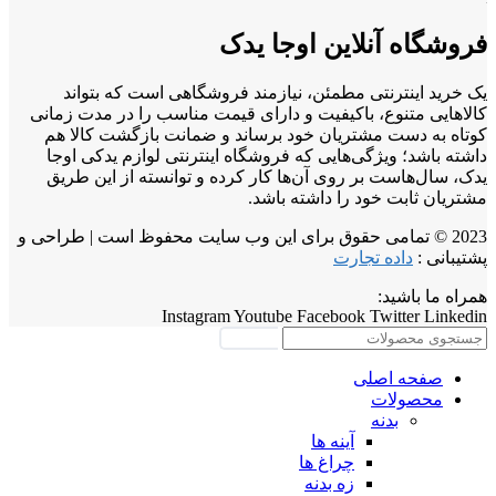
فروشگاه آنلاین اوجا یدک
یک خرید اینترنتی مطمئن، نیازمند فروشگاهی است که بتواند
کالاهایی متنوع، باکیفیت و دارای قیمت مناسب را در مدت زمانی
کوتاه به دست مشتریان خود برساند و ضمانت بازگشت کالا هم
داشته باشد؛ ویژگی‌هایی که فروشگاه اینترنتی لوازم یدکی اوجا
یدک، سال‌هاست بر روی آن‌ها کار کرده و توانسته از این طریق
مشتریان ثابت خود را داشته باشد.
2023 © تمامی حقوق برای این وب سایت محفوظ است | طراحی و
پشتیبانی :
داده تجارت
همراه ما باشید:
Instagram
Youtube
Facebook
Twitter
Linkedin
جستجو
صفحه اصلی
محصولات
بدنه
آینه ها
چراغ ها
زه بدنه