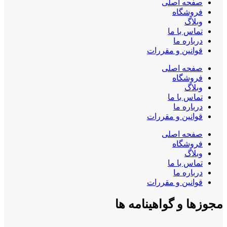
صفحه اصلی
فروشگاه
وبلاگ
تماس با ما
درباره ما
قوانین و مقررات
صفحه اصلی
فروشگاه
وبلاگ
تماس با ما
درباره ما
قوانین و مقررات
صفحه اصلی
فروشگاه
وبلاگ
تماس با ما
درباره ما
قوانین و مقررات
مجوزها و گواهینامه ها